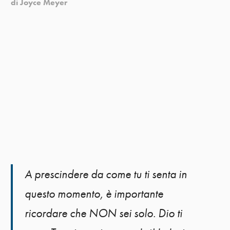
di Joyce Meyer
A prescindere da come tu ti senta in
questo momento, è importante
ricordare che NON sei solo. Dio ti