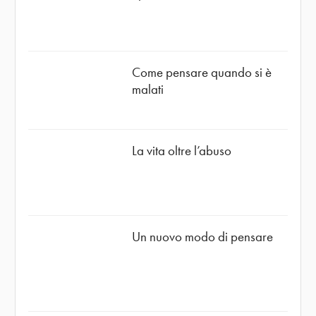
Come pensare quando si è
malati
La vita oltre l’abuso
Un nuovo modo di pensare