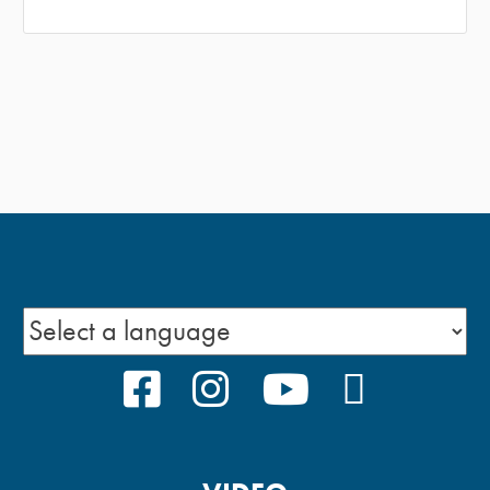
FACEBOOK
INSTAGRAM
YOUTUBE
PODCAS