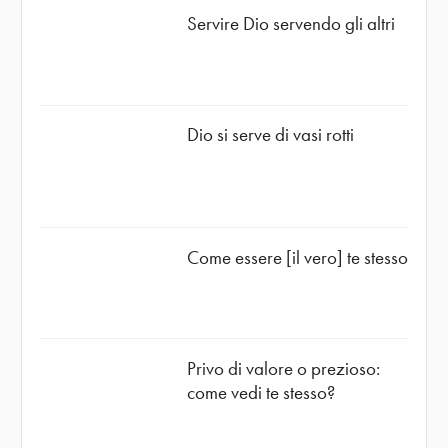
Servire Dio servendo gli altri
Dio si serve di vasi rotti
Come essere [il vero] te stesso
Privo di valore o prezioso:
come vedi te stesso?