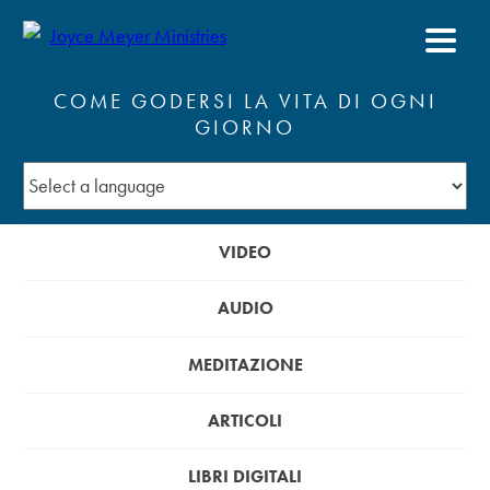
COME GODERSI LA VITA DI OGNI
GIORNO
VIDEO
AUDIO
MEDITAZIONE
ARTICOLI
LIBRI DIGITALI