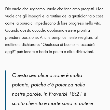
Dio vuole che sognamo. Vuole che facciamo progetti. Non
vuole che gli impegni e la routine della quotidianità o cose
come la paura ci impediscano di fare progressi nella vita.
Quando questo accade, dobbiamo essere pronti a
prendere posizione. Anche semplicemente svegliarsi al
mattino e dichiarare: “Qualcosa di buono mi accadrà
oggi!” può tenere a bada la paura e altre distrazioni.
Questa semplice azione è molto
potente, poiché c’è potenza nelle
nostre parole. In Proverbi 18:21 è
scritto che vita e morte sono in potere