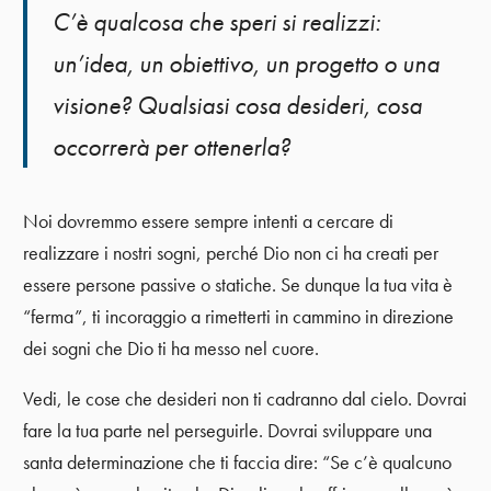
C’è qualcosa che speri si realizzi:
un’idea, un obiettivo, un progetto o una
visione? Qualsiasi cosa desideri, cosa
occorrerà per ottenerla?
Noi dovremmo essere sempre intenti a cercare di
realizzare i nostri sogni, perché Dio non ci ha creati per
essere persone passive o statiche. Se dunque la tua vita è
“ferma”, ti incoraggio a rimetterti in cammino in direzione
dei sogni che Dio ti ha messo nel cuore.
Vedi, le cose che desideri non ti cadranno dal cielo. Dovrai
fare la tua parte nel perseguirle. Dovrai sviluppare una
santa determinazione che ti faccia dire: “Se c’è qualcuno