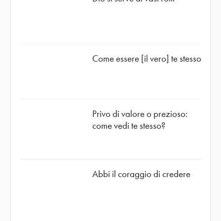
Come essere [il vero] te stesso
Privo di valore o prezioso:
come vedi te stesso?
Abbi il coraggio di credere