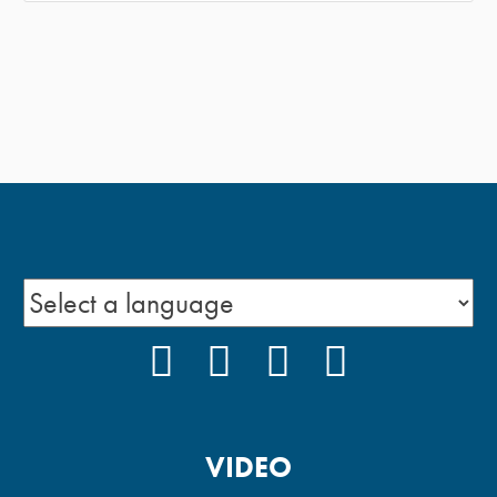
FACEBOOK
INSTAGRAM
YOUTUBE
PODCAST
VIDEO