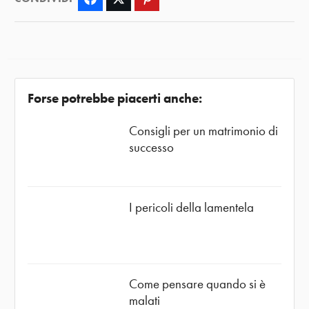
Forse potrebbe piacerti anche:
Consigli per un matrimonio di
successo
I pericoli della lamentela
Come pensare quando si è
malati