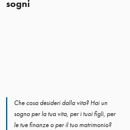
sogni
Che cosa desideri dalla vita? Hai un
sogno per la tua vita, per i tuoi figli, per
le tue finanze o per il tuo matrimonio?