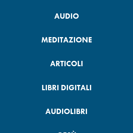
AUDIO
MEDITAZIONE
ARTICOLI
LIBRI DIGITALI
AUDIOLIBRI