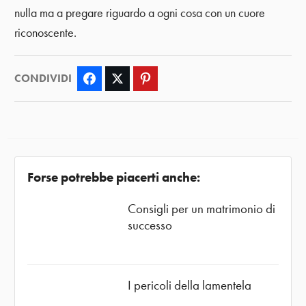
nulla ma a pregare riguardo a ogni cosa con un cuore
riconoscente.
CONDIVIDI
Facebook
Twitter
Pinterest
Forse potrebbe piacerti anche:
Consigli per un matrimonio di
successo
I pericoli della lamentela