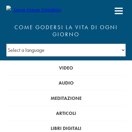
COME GODERSI LA VITA DI OGNI
GIORNO
VIDEO
AUDIO
MEDITAZIONE
ARTICOLI
LIBRI DIGITALI