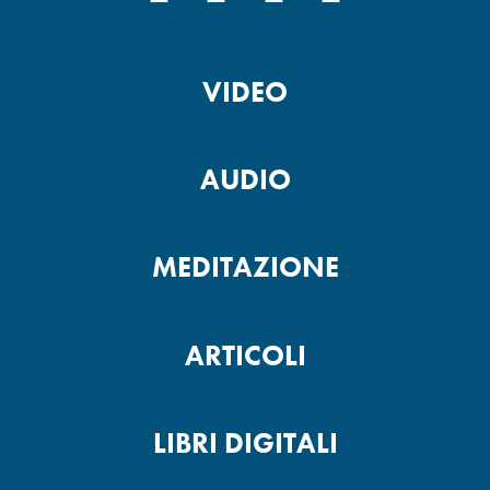
VIDEO
AUDIO
MEDITAZIONE
ARTICOLI
LIBRI DIGITALI