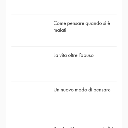
Come pensare quando si è
malati
La vita oltre l’abuso
Un nuovo modo di pensare