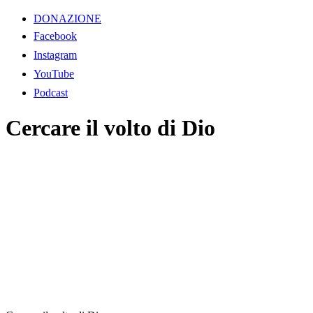
DONAZIONE
Facebook
Instagram
YouTube
Podcast
Cercare il volto di Dio