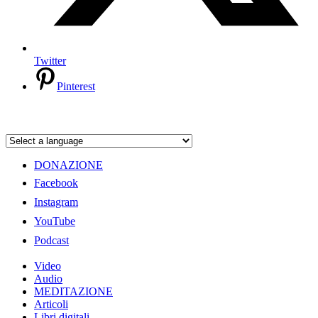
Twitter
Pinterest
DONAZIONE
Facebook
Instagram
YouTube
Podcast
Video
Audio
MEDITAZIONE
Articoli
Libri digitali