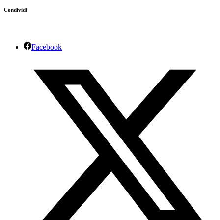
Condividi
Facebook