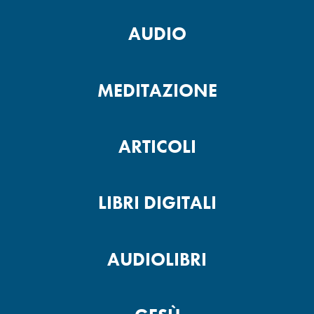
AUDIO
MEDITAZIONE
ARTICOLI
LIBRI DIGITALI
AUDIOLIBRI