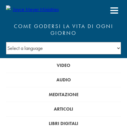
COME GODERSI LA VITA DI OGNI
GIORNO
VIDEO
AUDIO
MEDITAZIONE
ARTICOLI
LIBRI DIGITALI