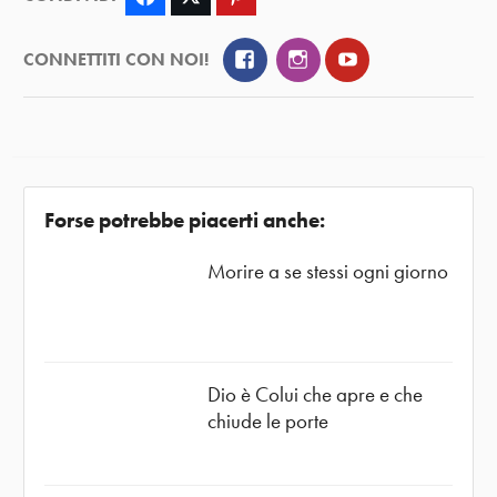
Facebook
Instagram
YouTube
CONNETTITI CON NOI!
Forse potrebbe piacerti anche:
Morire a se stessi ogni giorno
Dio è Colui che apre e che
chiude le porte