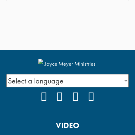
FACEBOOK
INSTAGRAM
YOUTUBE
PODCAST
VIDEO