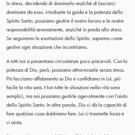
lo stress, decidendo di dominarlo anziché di lasciarci
dominare da esso. Mediante la guida e la potenza dello
Spirito Santo, possiamo gestire il nostro lavoro e le nostre
responsabilità serenamente, anziché in preda allo stress.
Se seguiremo le esortazioni dello Spirito, sapremo come
gestire ogni situazione che incontriamo.
A tutti noi si presentano circostanze poco piacevoli. Con la
potenza di Dio, però, possiamo attraversarle senza stress.
Più facciamo affidamento su Dio e confidiamo in Lui, più
facile la vita sarà. Non tutte le situazioni nella vita sono
semplici, ma noi possiamo gestirle agevolmente con l’aiuto
dello Spirito Santo. In altre parole, Dio ci dà la capacità di
fare qualsiasi cosa dobbiamo fare. Lui ci trasmette forza e
ci aiuta.