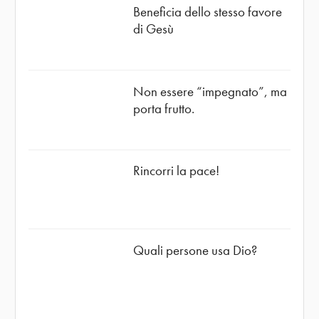
Beneficia dello stesso favore
di Gesù
Non essere “impegnato”, ma
porta frutto.
Rincorri la pace!
Quali persone usa Dio?