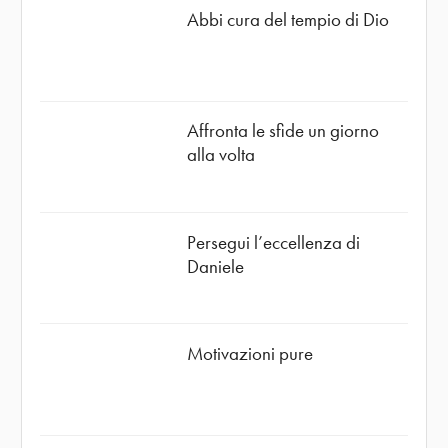
Abbi cura del tempio di Dio
Affronta le sfide un giorno
alla volta
Persegui l’eccellenza di
Daniele
Motivazioni pure