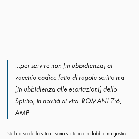
…per servire non [in ubbidienza] al
vecchio codice fatto di regole scritte ma
[in ubbidienza alle esortazioni] dello
Spirito, in novità di vita. ROMANI 7:6,
AMP
Nel corso della vita ci sono volte in cui dobbiamo gestire