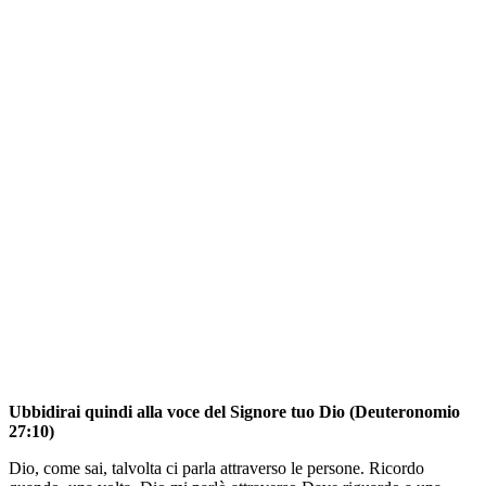
Ubbidirai quindi alla voce del Signore tuo Dio (Deuteronomio
27:10)
Dio, come sai, talvolta ci parla attraverso le persone. Ricordo