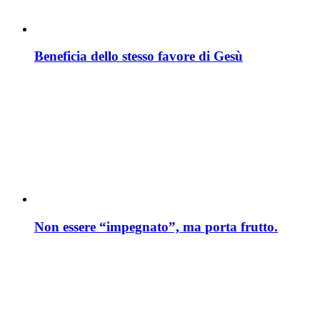
Beneficia dello stesso favore di Gesù
Non essere “impegnato”, ma porta frutto.