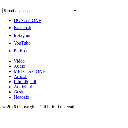
DONAZIONE
Facebook
Instagram
YouTube
Podcast
Video
Audio
MEDITAZIONE
Articoli
Libri digitali
Audiolibri
Gesù
Negozio
© 2026 Copyright. Tutti i diritti riservati