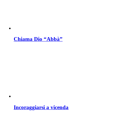
Chiama Dio “Abbà”
Incoraggiarsi a vicenda