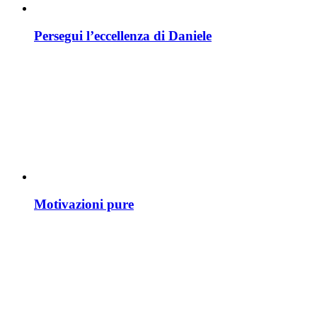
Persegui l’eccellenza di Daniele
Motivazioni pure