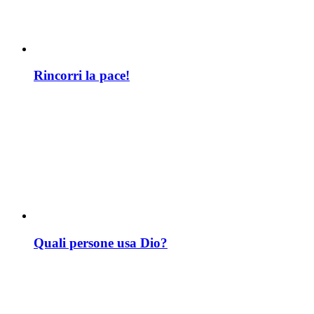
Rincorri la pace!
Quali persone usa Dio?