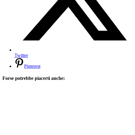
Twitter
Pinterest
Forse potrebbe piacerti anche: