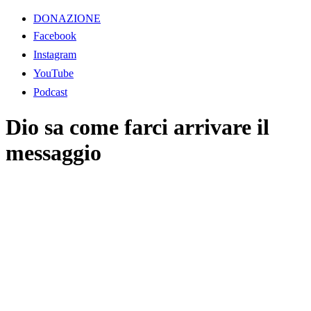
DONAZIONE
Facebook
Instagram
YouTube
Podcast
Dio sa come farci arrivare il
messaggio