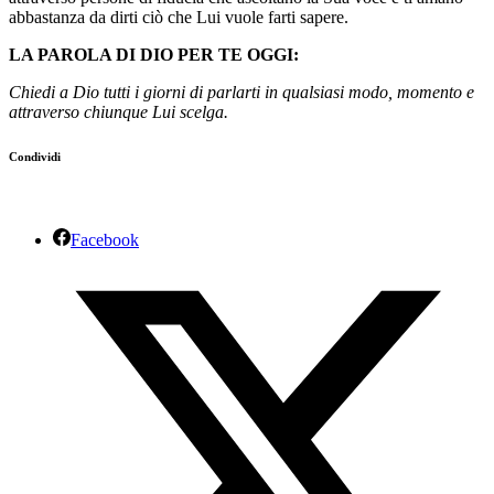
abbastanza da dirti ciò che Lui vuole farti sapere.
LA PAROLA DI DIO PER TE OGGI:
Chiedi a Dio tutti i giorni di parlarti in qualsiasi modo, momento e
attraverso chiunque Lui scelga.
Condividi
Facebook