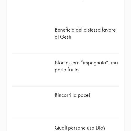
Beneficia dello stesso favore
di Gesù
Non essere “impegnato”, ma
porta frutto.
Rincorri la pace!
Quali persone usa Dio?