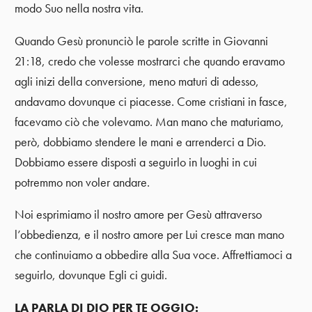
modo Suo nella nostra vita.
Quando Gesù pronunciò le parole scritte in Giovanni
21:18, credo che volesse mostrarci che quando eravamo
agli inizi della conversione, meno maturi di adesso,
andavamo dovunque ci piacesse. Come cristiani in fasce,
facevamo ciò che volevamo. Man mano che maturiamo,
però, dobbiamo stendere le mani e arrenderci a Dio.
Dobbiamo essere disposti a seguirlo in luoghi in cui
potremmo non voler andare.
Noi esprimiamo il nostro amore per Gesù attraverso
l’obbedienza, e il nostro amore per Lui cresce man mano
che continuiamo a obbedire alla Sua voce. Affrettiamoci a
seguirlo, dovunque Egli ci guidi.
LA PARLA DI DIO PER TE OGGIO: