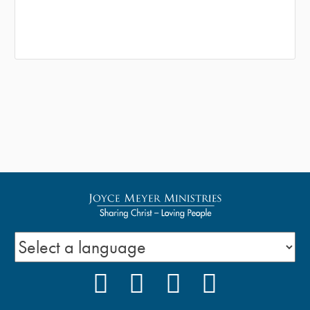
FACEBOOK
INSTAGRAM
YOUTUBE
PODCAST