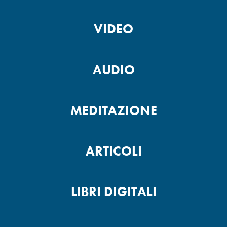
VIDEO
AUDIO
MEDITAZIONE
ARTICOLI
LIBRI DIGITALI