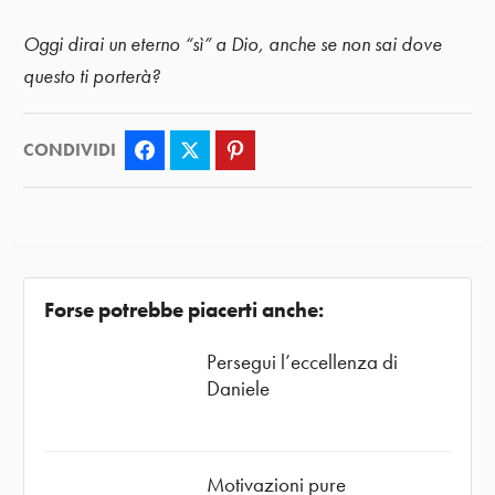
Oggi dirai un eterno “sì” a Dio, anche se non sai dove
questo ti porterà?
CONDIVIDI
Facebook
Twitter
Pinterest
Forse potrebbe piacerti anche:
Persegui l’eccellenza di
Daniele
Motivazioni pure