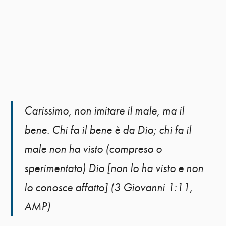
Carissimo, non imitare il male, ma il
bene. Chi fa il bene è da Dio; chi fa il
male non ha visto (compreso o
sperimentato) Dio [non lo ha visto e non
lo conosce affatto] (3 Giovanni 1:11,
AMP)