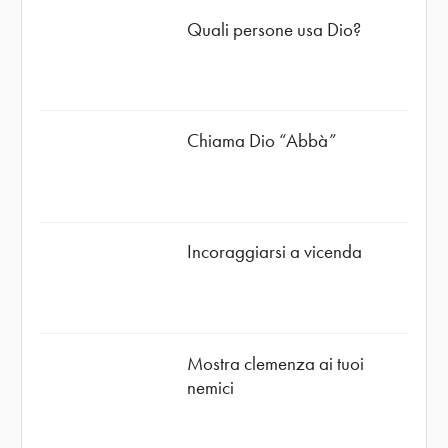
Quali persone usa Dio?
Chiama Dio “Abbà”
Incoraggiarsi a vicenda
Mostra clemenza ai tuoi
nemici