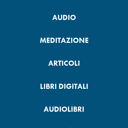
AUDIO
MEDITAZIONE
ARTICOLI
LIBRI DIGITALI
AUDIOLIBRI