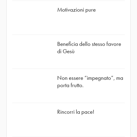
Motivazioni pure
Beneficia dello stesso favore
di Gesù
Non essere “impegnato”, ma
porta frutto.
Rincorri la pace!