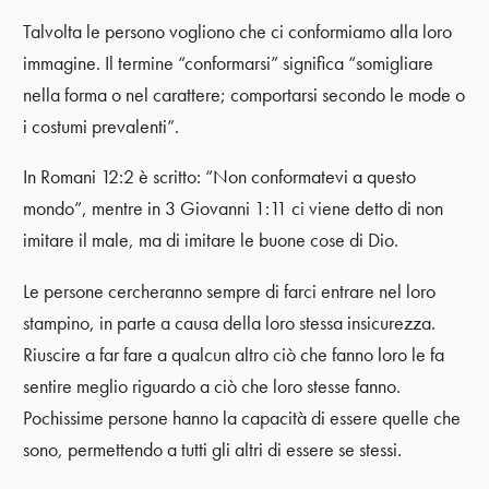
Talvolta le persono vogliono che ci conformiamo alla loro
immagine. Il termine “conformarsi” significa “somigliare
nella forma o nel carattere; comportarsi secondo le mode o
i costumi prevalenti”.
In Romani 12:2 è scritto: “Non conformatevi a questo
mondo”, mentre in 3 Giovanni 1:11 ci viene detto di non
imitare il male, ma di imitare le buone cose di Dio.
Le persone cercheranno sempre di farci entrare nel loro
stampino, in parte a causa della loro stessa insicurezza.
Riuscire a far fare a qualcun altro ciò che fanno loro le fa
sentire meglio riguardo a ciò che loro stesse fanno.
Pochissime persone hanno la capacità di essere quelle che
sono, permettendo a tutti gli altri di essere se stessi.