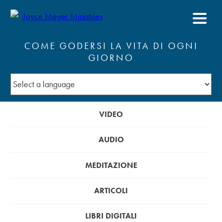
COME GODERSI LA VITA DI OGNI
GIORNO
VIDEO
AUDIO
MEDITAZIONE
ARTICOLI
LIBRI DIGITALI