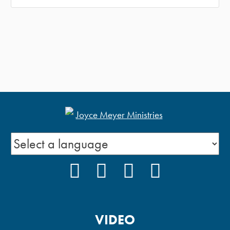
FACEBOOK
INSTAGRAM
YOUTUBE
PODCAST
VIDEO