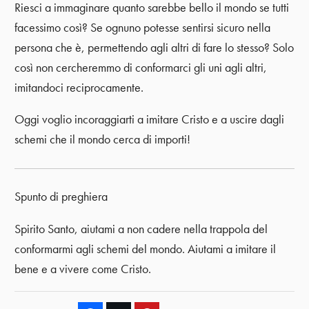
Riesci a immaginare quanto sarebbe bello il mondo se tutti
facessimo così? Se ognuno potesse sentirsi sicuro nella
persona che è, permettendo agli altri di fare lo stesso? Solo
così non cercheremmo di conformarci gli uni agli altri,
imitandoci reciprocamente.
Oggi voglio incoraggiarti a imitare Cristo e a uscire dagli
schemi che il mondo cerca di importi!
Spunto di preghiera
Spirito Santo, aiutami a non cadere nella trappola del
conformarmi agli schemi del mondo. Aiutami a imitare il
bene e a vivere come Cristo.