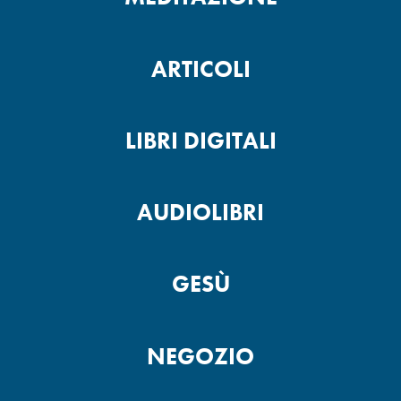
ARTICOLI
LIBRI DIGITALI
AUDIOLIBRI
GESÙ
NEGOZIO