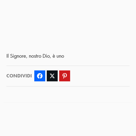
Il Signore, nostro Dio, è uno
CONDIVIDI
Facebook
Twitter
Pinterest