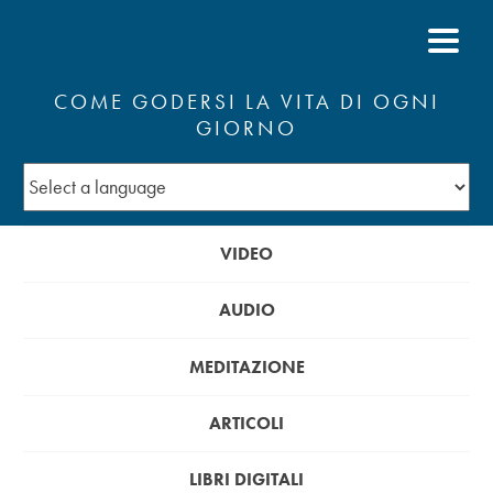
COME GODERSI LA VITA DI OGNI
GIORNO
VIDEO
AUDIO
MEDITAZIONE
ARTICOLI
LIBRI DIGITALI