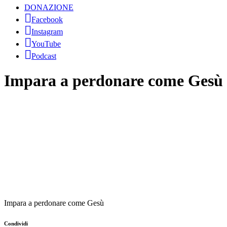
DONAZIONE
Facebook
Instagram
YouTube
Podcast
Impara a perdonare come Gesù
Impara a perdonare come Gesù
Condividi