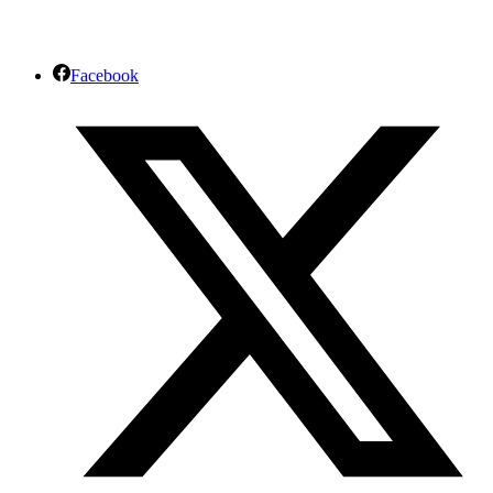
Facebook