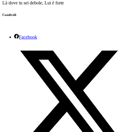
Là dove tu sei debole, Lui è forte
Condividi
Facebook