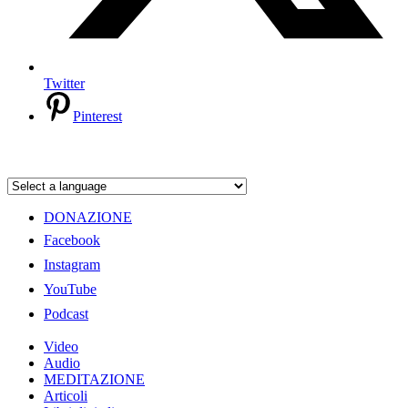
Twitter
Pinterest
DONAZIONE
Facebook
Instagram
YouTube
Podcast
Video
Audio
MEDITAZIONE
Articoli