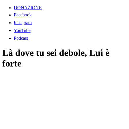
DONAZIONE
Facebook
Instagram
YouTube
Podcast
Là dove tu sei debole, Lui è
forte