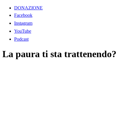
DONAZIONE
Facebook
Instagram
YouTube
Podcast
La paura ti sta trattenendo?