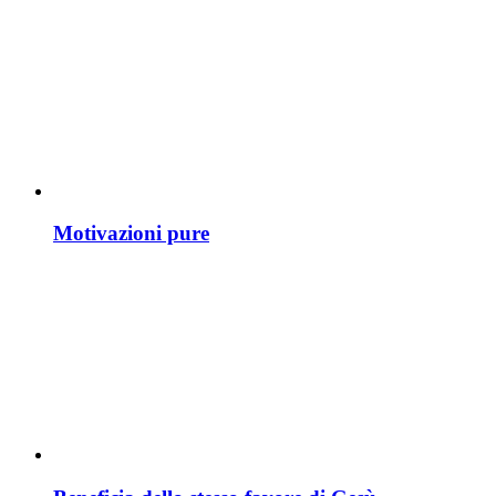
Motivazioni pure