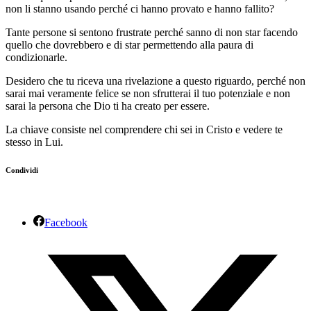
non li stanno usando perché ci hanno provato e hanno fallito?
Tante persone si sentono frustrate perché sanno di non star facendo
quello che dovrebbero e di star permettendo alla paura di
condizionarle.
Desidero che tu riceva una rivelazione a questo riguardo, perché non
sarai mai veramente felice se non sfrutterai il tuo potenziale e non
sarai la persona che Dio ti ha creato per essere.
La chiave consiste nel comprendere chi sei in Cristo e vedere te
stesso in Lui.
Condividi
Facebook