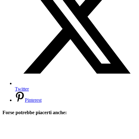
Twitter
Pinterest
Forse potrebbe piacerti anche: