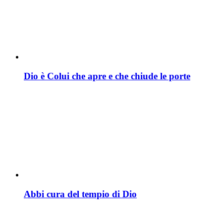
Dio è Colui che apre e che chiude le porte
Abbi cura del tempio di Dio