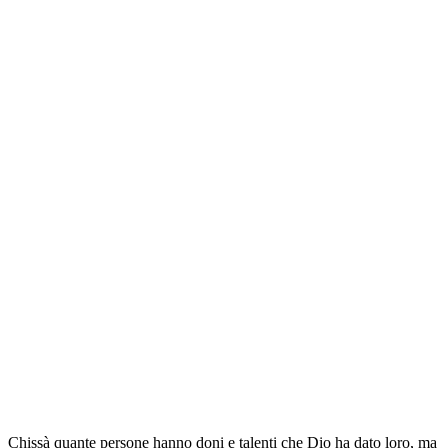
Chissà quante persone hanno doni e talenti che Dio ha dato loro, ma