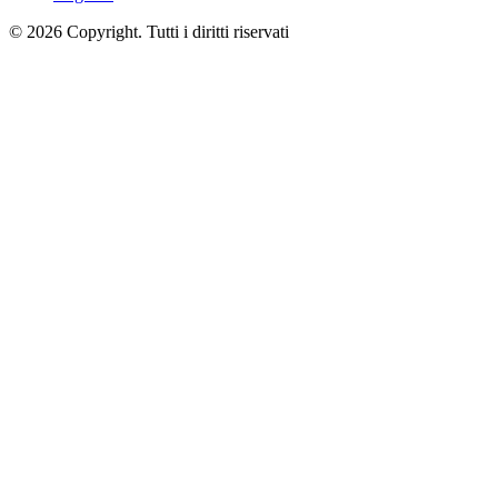
© 2026 Copyright. Tutti i diritti riservati