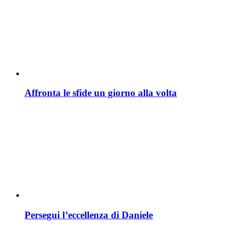
Affronta le sfide un giorno alla volta
Persegui l’eccellenza di Daniele