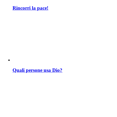
Rincorri la pace!
Quali persone usa Dio?