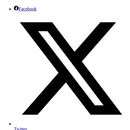
Facebook
Twitter