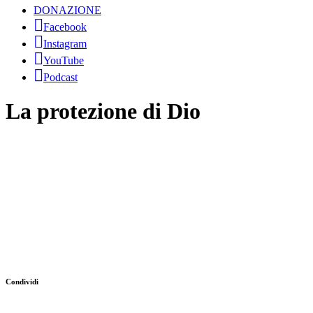
DONAZIONE
Facebook
Instagram
YouTube
Podcast
La protezione di Dio
Condividi