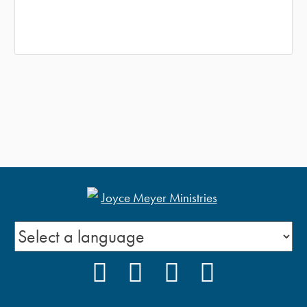
FACEBOOK
INSTAGRAM
YOUTUBE
PODCAST