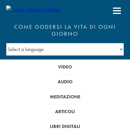
COME GODERSI LA VITA DI OGNI
GIORNO
VIDEO
AUDIO
MEDITAZIONE
ARTICOLI
LIBRI DIGITALI