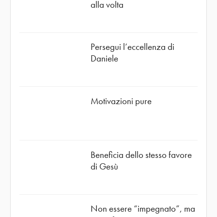
alla volta
Persegui l’eccellenza di
Daniele
Motivazioni pure
Beneficia dello stesso favore
di Gesù
Non essere “impegnato”, ma