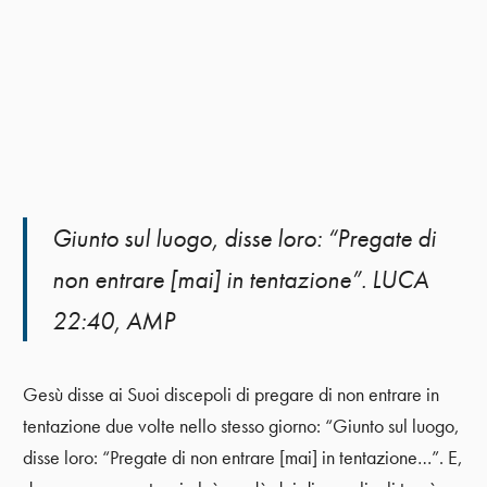
Giunto sul luogo, disse loro: “Pregate di
non entrare [mai] in tentazione”. LUCA
22:40, AMP
Gesù disse ai Suoi discepoli di pregare di non entrare in
tentazione due volte nello stesso giorno: “Giunto sul luogo,
disse loro: “Pregate di non entrare [mai] in tentazione…”. E,