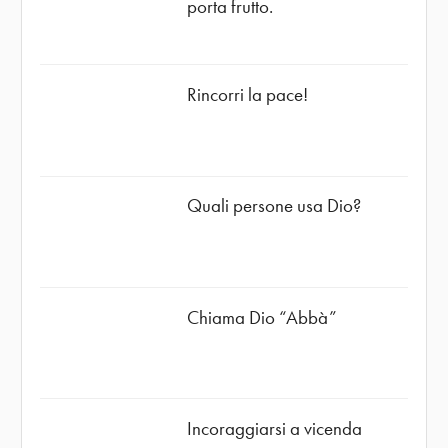
porta frutto.
Rincorri la pace!
Quali persone usa Dio?
Chiama Dio “Abbà”
Incoraggiarsi a vicenda