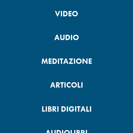
VIDEO
AUDIO
MEDITAZIONE
ARTICOLI
LIBRI DIGITALI
AUDIOLIBRI