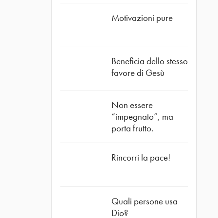
Motivazioni pure
Beneficia dello stesso
favore di Gesù
Non essere
“impegnato”, ma
porta frutto.
Rincorri la pace!
Quali persone usa
Dio?