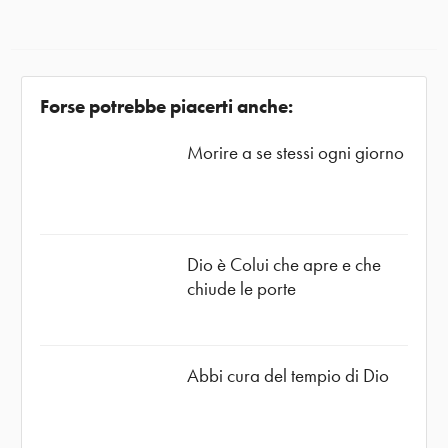
Forse potrebbe piacerti anche:
Morire a se stessi ogni giorno
Dio è Colui che apre e che
chiude le porte
Abbi cura del tempio di Dio