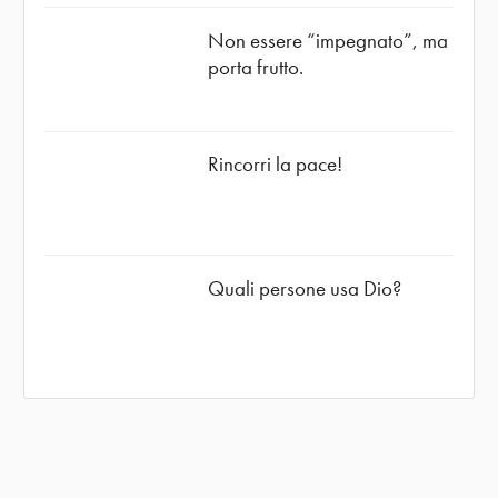
Non essere “impegnato”, ma
porta frutto.
Rincorri la pace!
Quali persone usa Dio?