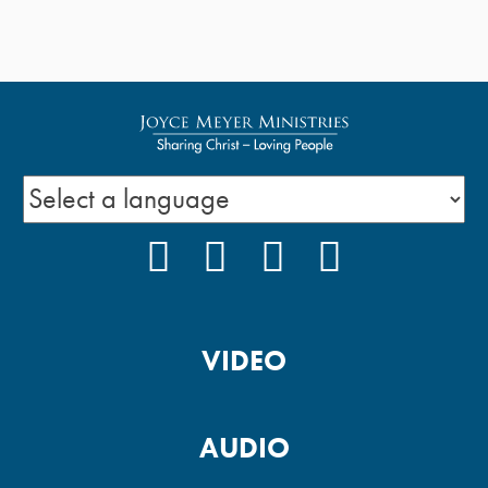
FACEBOOK
INSTAGRAM
YOUTUBE
PODCAST
VIDEO
AUDIO