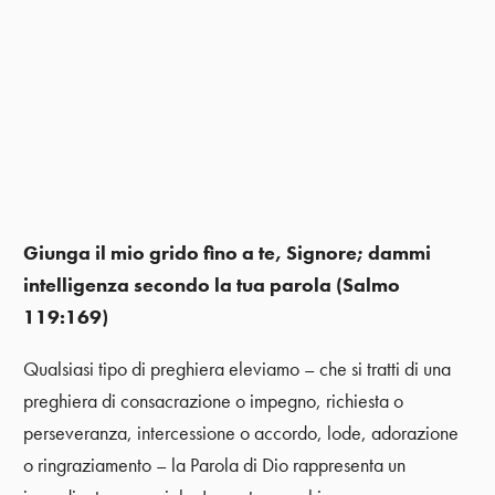
Giunga il mio grido fino a te, Signore; dammi
intelligenza secondo la tua parola (Salmo
119:169)
Qualsiasi tipo di preghiera eleviamo – che si tratti di una
preghiera di consacrazione o impegno, richiesta o
perseveranza, intercessione o accordo, lode, adorazione
o ringraziamento – la Parola di Dio rappresenta un