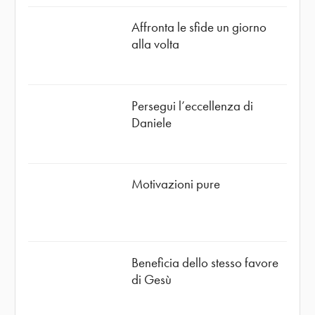
Affronta le sfide un giorno
alla volta
Persegui l’eccellenza di
Daniele
Motivazioni pure
Beneficia dello stesso favore
di Gesù