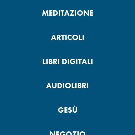
MEDITAZIONE
ARTICOLI
LIBRI DIGITALI
AUDIOLIBRI
GESÙ
NEGOZIO