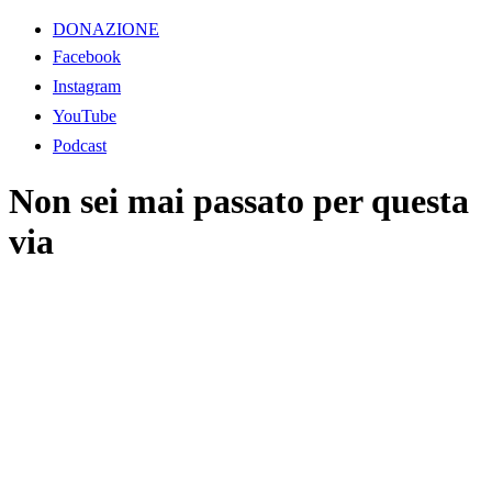
DONAZIONE
Facebook
Instagram
YouTube
Podcast
Non sei mai passato per questa
via