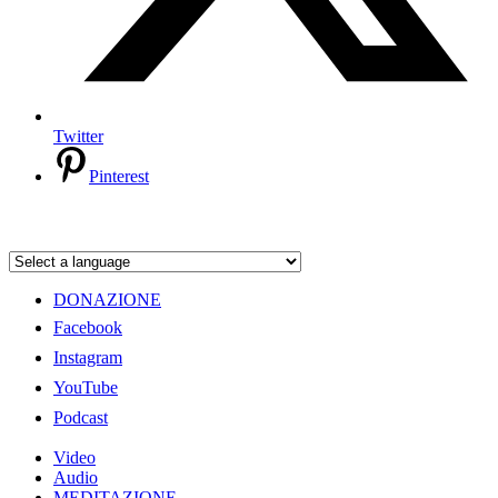
Twitter
Pinterest
DONAZIONE
Facebook
Instagram
YouTube
Podcast
Video
Audio
MEDITAZIONE