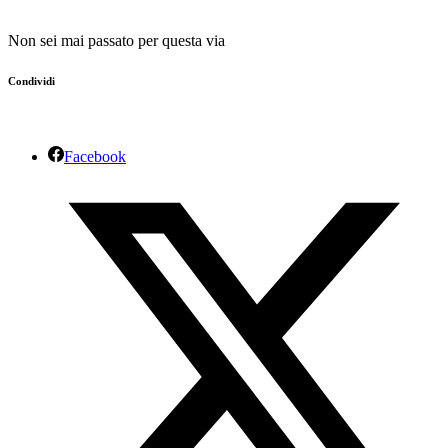
Non sei mai passato per questa via
Condividi
Facebook