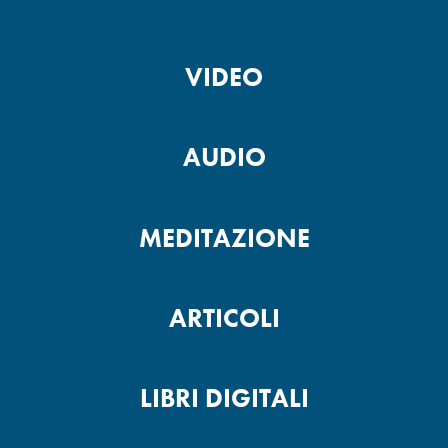
VIDEO
AUDIO
MEDITAZIONE
ARTICOLI
LIBRI DIGITALI