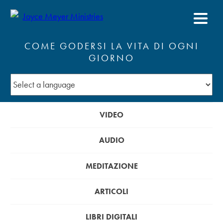
COME GODERSI LA VITA DI OGNI
GIORNO
VIDEO
AUDIO
MEDITAZIONE
ARTICOLI
LIBRI DIGITALI