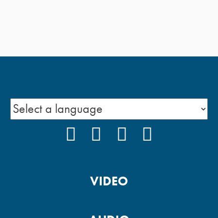
FACEBOOK
INSTAGRAM
YOUTUBE
PODCAST
VIDEO