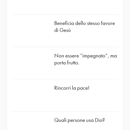
Beneficia dello stesso favore
di Gesù
Non essere “impegnato”, ma
porta frutto.
Rincorri la pace!
Quali persone usa Dio?