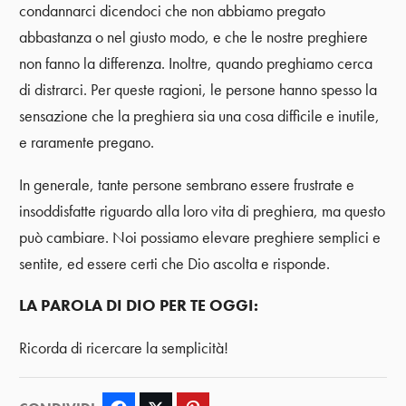
condannarci dicendoci che non abbiamo pregato
abbastanza o nel giusto modo, e che le nostre preghiere
non fanno la differenza. Inoltre, quando preghiamo cerca
di distrarci. Per queste ragioni, le persone hanno spesso la
sensazione che la preghiera sia una cosa difficile e inutile,
e raramente pregano.
In generale, tante persone sembrano essere frustrate e
insoddisfatte riguardo alla loro vita di preghiera, ma questo
può cambiare. Noi possiamo elevare preghiere semplici e
sentite, ed essere certi che Dio ascolta e risponde.
LA PAROLA DI DIO PER TE OGGI:
Ricorda di ricercare la semplicità!