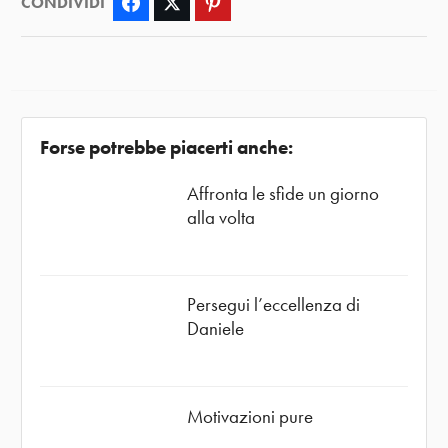
CONDIVIDI
Facebook
Twitter
Pinterest
Forse potrebbe piacerti anche:
Affronta le sfide un giorno
alla volta
Persegui l’eccellenza di
Daniele
Motivazioni pure