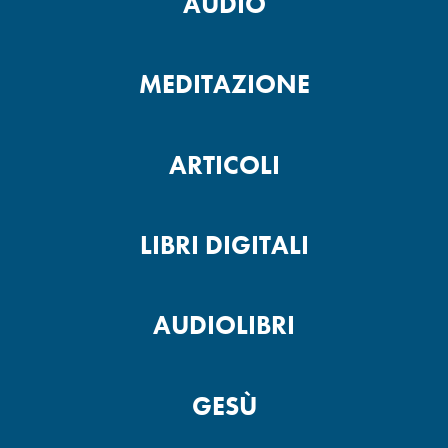
AUDIO
MEDITAZIONE
ARTICOLI
LIBRI DIGITALI
AUDIOLIBRI
GESÙ