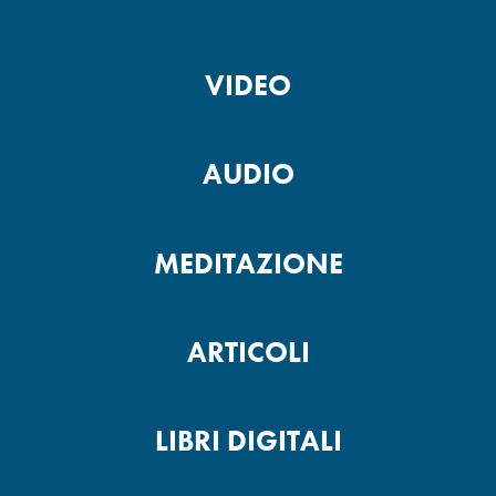
VIDEO
AUDIO
MEDITAZIONE
ARTICOLI
LIBRI DIGITALI