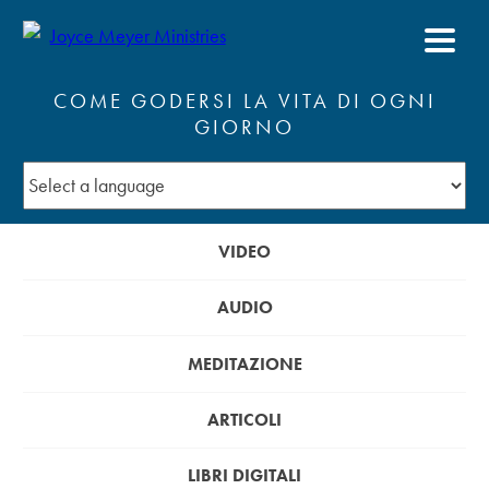
COME GODERSI LA VITA DI OGNI
GIORNO
VIDEO
AUDIO
MEDITAZIONE
ARTICOLI
LIBRI DIGITALI