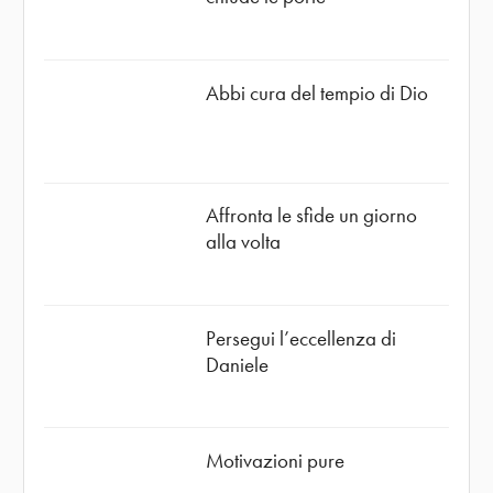
Abbi cura del tempio di Dio
Affronta le sfide un giorno
alla volta
Persegui l’eccellenza di
Daniele
Motivazioni pure