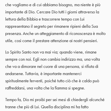
che vogliamo e di cui abbiamo bisogno, ma niente è più
importante di Dio. Cercare Dio tutti i giorni attraverso la
lettura della Bibbia e trascorrere tempo con Lui
rappresentano il segreto per rimanere ripieni della Sua
presenza. Anche un atteggiamento di riconoscenza è molto
utile, così come il prestare attenzione ai nostri pensieri.
Lo Spirito Santo non va mai via; quando viene, rimane
sempre con noi. Egli non cambia indirizzo ma, una volta
che va a dimorare nel cuore di una persona, si rifiuta di
andarsene. Tuttavia, è importante mantenerci
spiritualmente ferventi, poiché tutto ciò che è caldo può
raffreddarsi, una volta che la fiamma si spegne.
Tempo fa, Dio mi proibì per sei mesi di chiedergli alcunché
tranne che più di Lui. Quella disciplina mi ha fatto