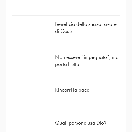
Beneficia dello stesso favore
di Gesù
Non essere “impegnato”, ma
porta frutto.
Rincorri la pace!
Quali persone usa Dio?