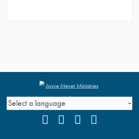
FACEBOOK
INSTAGRAM
YOUTUBE
PODCAST