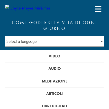
COME GODERSI LA VITA DI OGNI
GIORNO
VIDEO
AUDIO
MEDITAZIONE
ARTICOLI
LIBRI DIGITALI