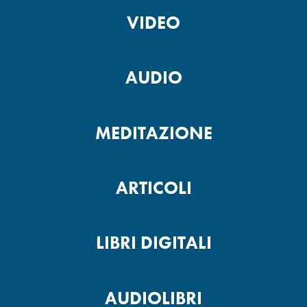
VIDEO
AUDIO
MEDITAZIONE
ARTICOLI
LIBRI DIGITALI
AUDIOLIBRI