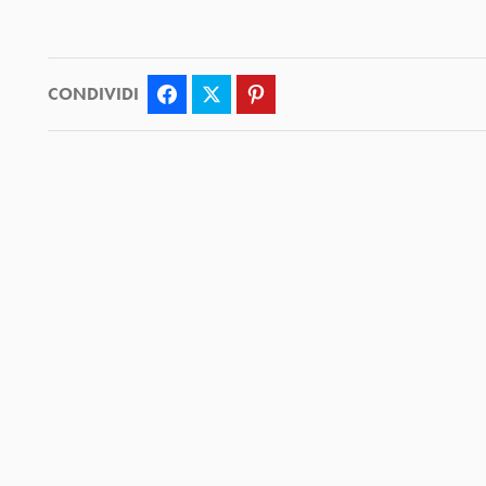
CONDIVIDI
Facebook
Twitter
Pinterest