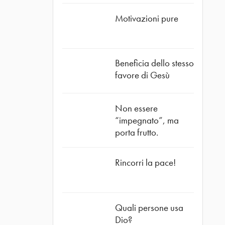
Motivazioni pure
Beneficia dello stesso
favore di Gesù
Non essere
“impegnato”, ma
porta frutto.
Rincorri la pace!
Quali persone usa
Dio?