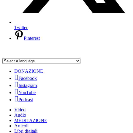
Twitter
Pinterest
DONAZIONE
Facebook
Instagram
YouTube
Podcast
Video
Audio
MEDITAZIONE
Articoli
Libri digitali