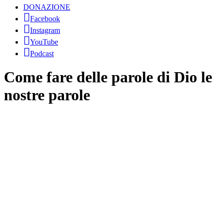
DONAZIONE
Facebook
Instagram
YouTube
Podcast
Come fare delle parole di Dio le
nostre parole