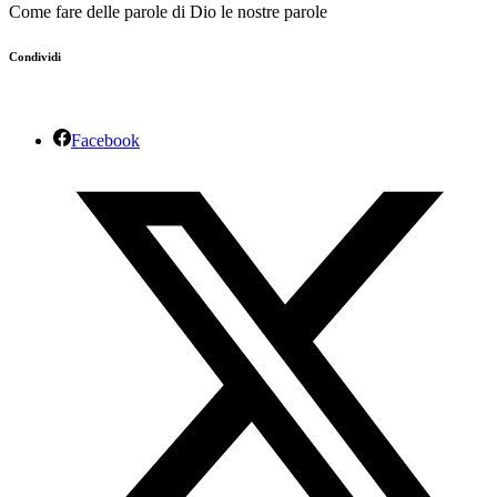
Come fare delle parole di Dio le nostre parole
Condividi
Facebook