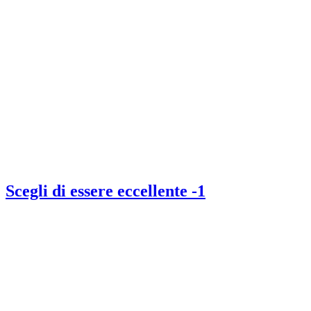
Scegli di essere eccellente -1