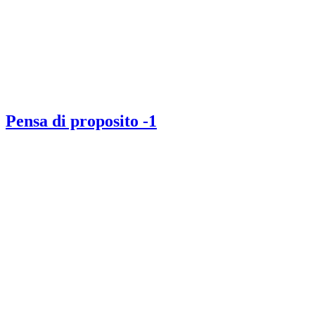
Pensa di proposito -1