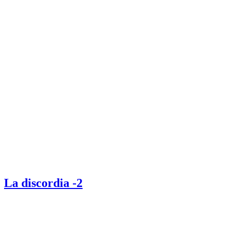
La discordia -2