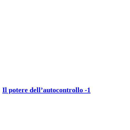
Il potere dell’autocontrollo -1