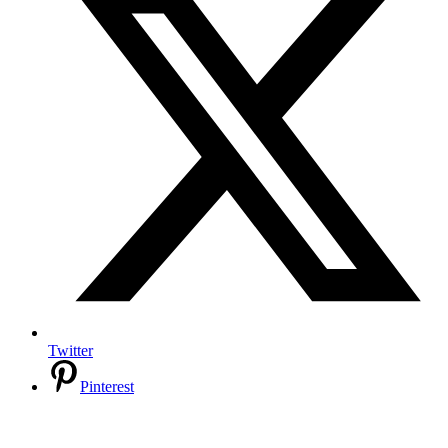
Twitter
Pinterest