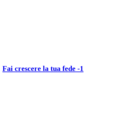
Fai crescere la tua fede -1