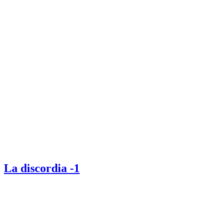
La discordia -1