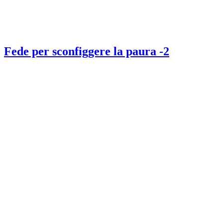
Fede per sconfiggere la paura -2