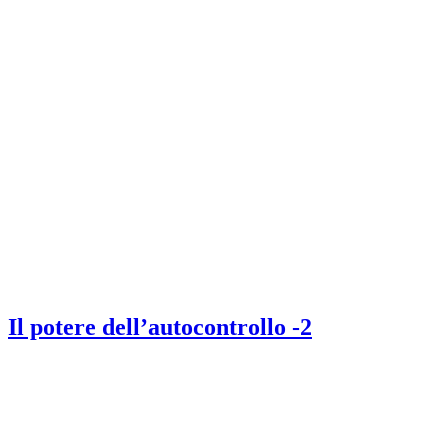
Il potere dell’autocontrollo -2