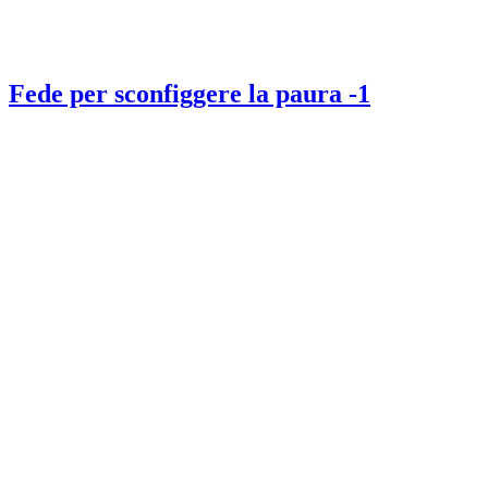
Fede per sconfiggere la paura -1