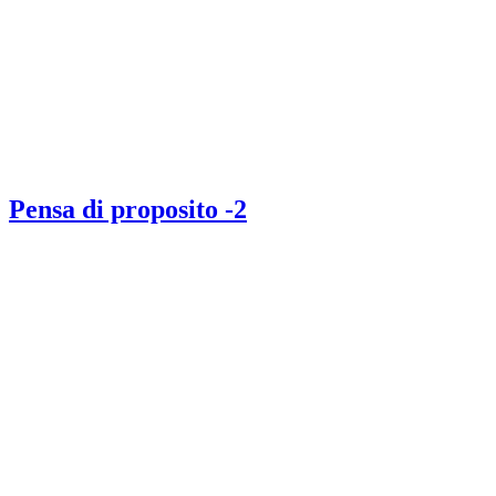
Pensa di proposito -2