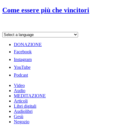
Come essere più che vincitori
DONAZIONE
Facebook
Instagram
YouTube
Podcast
Video
Audio
MEDITAZIONE
Articoli
Libri digitali
Audiolibri
Gesù
Negozio