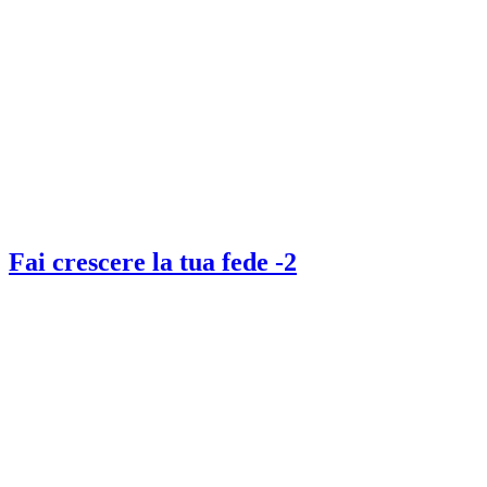
Fai crescere la tua fede -2