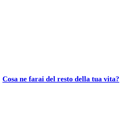
Cosa ne farai del resto della tua vita?