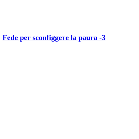
Fede per sconfiggere la paura -3