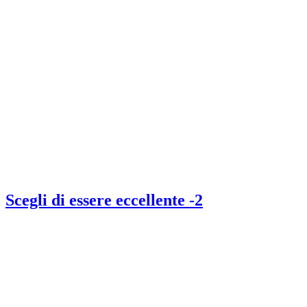
Scegli di essere eccellente -2