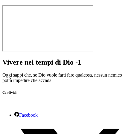
Vivere nei tempi di Dio -1
Oggi sappi che, se Dio vuole farti fare qualcosa, nessun nemico
potrà impedire che accada.
Condividi
Facebook