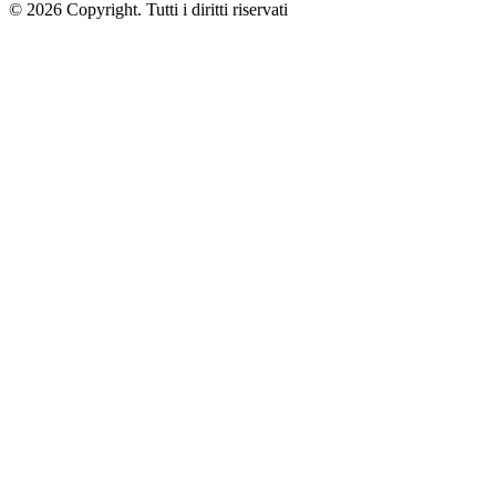
© 2026 Copyright. Tutti i diritti riservati