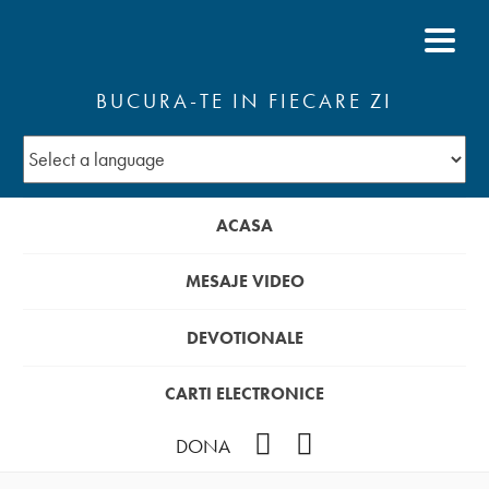
BUCURA-TE IN FIECARE ZI
ACASA
MESAJE VIDEO
DEVOTIONALE
CARTI ELECTRONICE
Facebook
YouTube
DONA