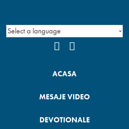
FACEBOOK
YOUTUBE
ACASA
MESAJE VIDEO
DEVOTIONALE