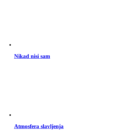
Nikad nisi sam
Atmosfera slavljenja