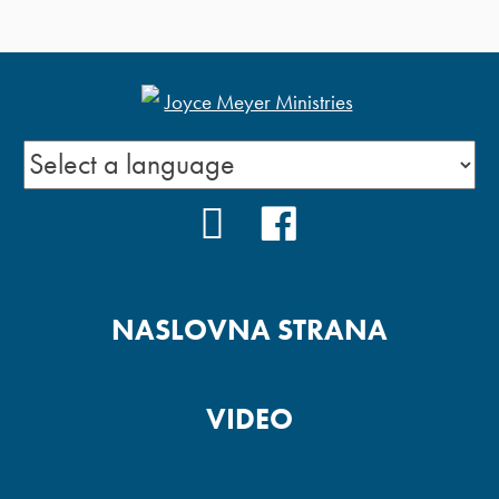
YOUTUBE
FACEBOOK
NASLOVNA STRANA
VIDEO