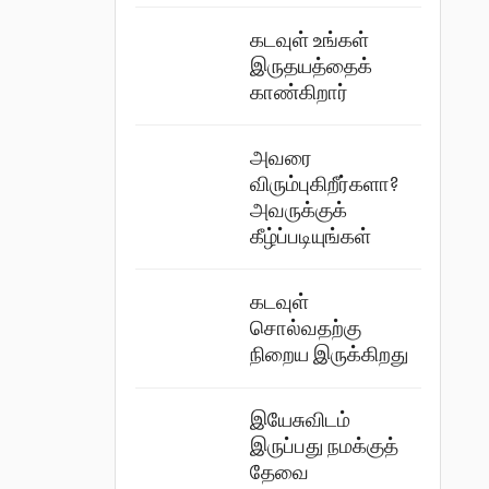
கடவுள் உங்கள்
இருதயத்தைக்
காண்கிறார்
அவரை
விரும்புகிறீர்களா?
அவருக்குக்
கீழ்ப்படியுங்கள்
கடவுள்
சொல்வதற்கு
நிறைய இருக்கிறது
இயேசுவிடம்
இருப்பது நமக்குத்
தேவை