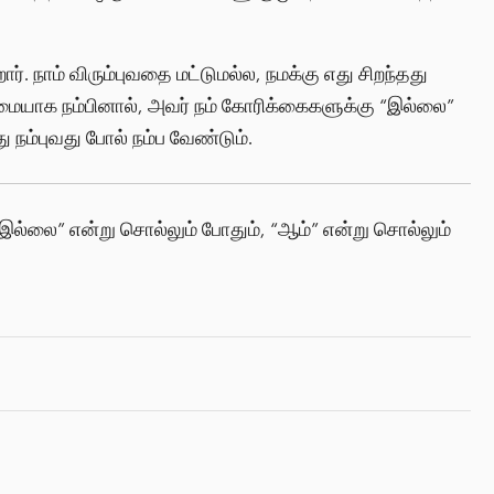
ார். நாம் விரும்புவதை மட்டுமல்ல, நமக்கு எது சிறந்தது
்மையாக நம்பினால், அவர் நம் கோரிக்கைகளுக்கு “இல்லை”
 நம்புவது போல் நம்ப வேண்டும்.
ல்லை” என்று சொல்லும் போதும், “ஆம்” என்று சொல்லும்