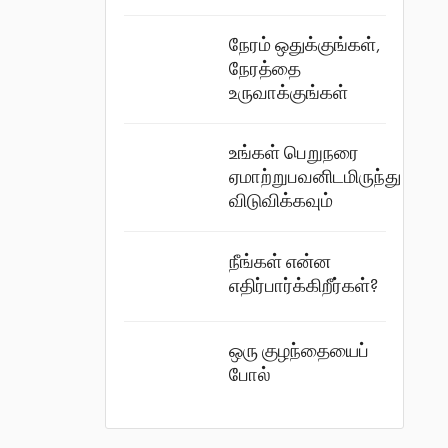
நேரம் ஒதுக்குங்கள்,
நேரத்தை
உருவாக்குங்கள்
உங்கள் பெறுநரை
ஏமாற்றுபவனிடமிருந்து
விடுவிக்கவும்
நீங்கள் என்ன
எதிர்பார்க்கிறீர்கள்?
ஒரு குழந்தையைப்
போல்