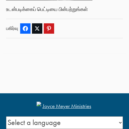
உடன்படிக்கைப் பெட்டியை பின்பற்றுங்கள்
பகிர்வு
Facebook
Twitter
Pinterest