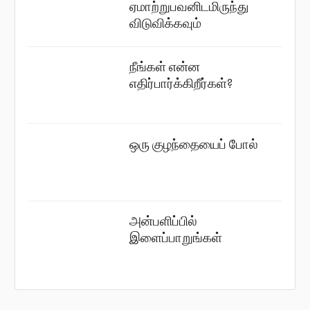
ஏமாற்றுபவனிடமிருந்து
விடுவிக்கவும்
நீங்கள் என்ன
எதிர்பார்க்கிறீர்கள்?
ஒரு குழந்தையைப் போல்
அன்பளிப்பில்
இளைப்பாறுங்கள்