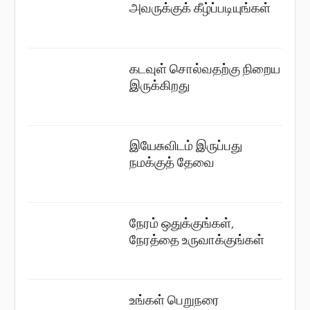
அவருக்குக் கீழ்ப்படியுங்கள்
கடவுள் சொல்வதற்கு நிறைய
இருக்கிறது
இயேசுவிடம் இருப்பது
நமக்குத் தேவை
நேரம் ஒதுக்குங்கள்,
நேரத்தை உருவாக்குங்கள்
உங்கள் பெறுநரை