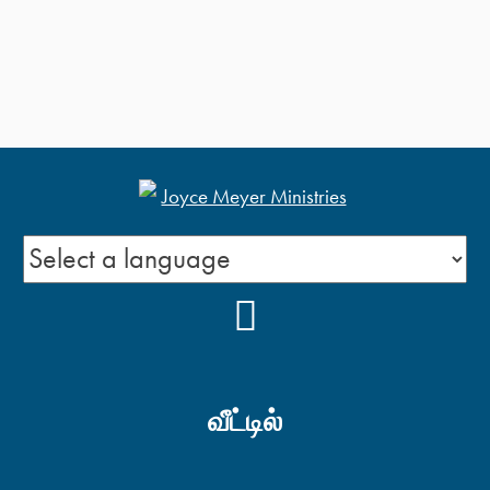
YOUTUBE
வீட்டில்