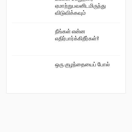
ஏமாற்றுபவனிடமிருந்து
விடுவிக்கவும்
நீங்கள் என்ன
எதிர்பார்க்கிறீர்கள்?
ஒரு குழந்தையைப் போல்