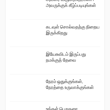
அவருக்குக் கீழ்ப்படியுங்கள்
கடவுள் சொல்வதற்கு நிறைய
இருக்கிறது
இயேசுவிடம் இருப்பது
நமக்குத் தேவை
நேரம் ஒதுக்குங்கள்,
நேரத்தை உருவாக்குங்கள்
உங்கள் பெறுநரை