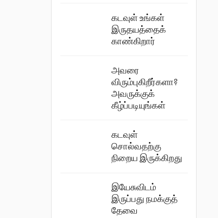
கடவுள் உங்கள்
இருதயத்தைக்
காண்கிறார்
அவரை
விரும்புகிறீர்களா?
அவருக்குக்
கீழ்ப்படியுங்கள்
கடவுள்
சொல்வதற்கு
நிறைய இருக்கிறது
இயேசுவிடம்
இருப்பது நமக்குத்
தேவை