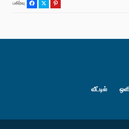
பகிர்வு
Facebook
Twitter
Pinterest
வீட்டில்
ஒளி