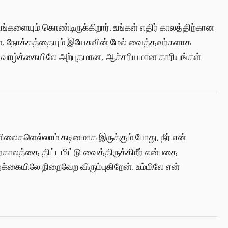
களையும் கொண்டிருக்கிறார். உங்கள் எதிர் காலத்திற்கான
ம், நோக்கத்தையும் இயேசுவின் மேல் வைத்தவர்களாக
கள் வாழ்க்கையிலே அற்புதமான, ஆச்சரியமான காரியங்கள்
ிலைகளெல்லாம் கடினமாக இருக்கும் போது, நீர் என்
காலத்தை திட்டமிட்டு வைத்திருக்கிறீர் என்பதை
க்கையிலே நிறைவேற விரும்புகிறேன். உம்மிலே என்