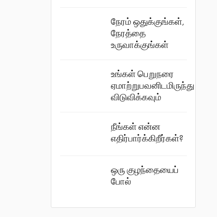
நேரம் ஒதுக்குங்கள்,
நேரத்தை
உருவாக்குங்கள்
உங்கள் பெறுநரை
ஏமாற்றுபவனிடமிருந்து
விடுவிக்கவும்
நீங்கள் என்ன
எதிர்பார்க்கிறீர்கள்?
ஒரு குழந்தையைப்
போல்