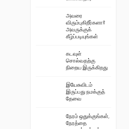
அவரை
விரும்புகிறீர்களா?
அவருக்குக்
கீழ்ப்படியுங்கள்
கடவுள்
சொல்வதற்கு
நிறைய இருக்கிறது
இயேசுவிடம்
இருப்பது நமக்குத்
தேவை
நேரம் ஒதுக்குங்கள்,
நேரத்தை