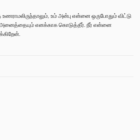
ணராமலிருந்தாலும், உம் அன்பு என்னை ஒருபோதும் விட்டு
ைய அனைத்தையும் எனக்காக கொடுத்தீர். நீர் என்னை
க்கிறேன்.