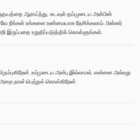
இருதயத்தை ஆராய்ந்து, கடவுள் தம்முடைய அன்பின்
னவே நீங்கள் உங்களை உண்மையாக நேசிக்கலாம். பின்னர்
்றி இருப்பதை உறுதிப்படுத்திக் கொள்ளுங்கள்.
ரும்புகிறேன். உம்முடைய அன்பு இல்லாமல், என்னை அல்லது
அதை நான் பெற்றுக் கொள்கிறேன்.