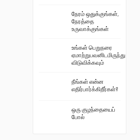
நேரம் ஒதுக்குங்கள்,
நேரத்தை
உருவாக்குங்கள்
உங்கள் பெறுநரை
ஏமாற்றுபவனிடமிருந்து
விடுவிக்கவும்
நீங்கள் என்ன
எதிர்பார்க்கிறீர்கள்?
ஒரு குழந்தையைப்
போல்