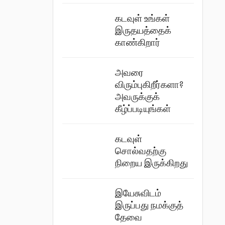
கடவுள் உங்கள்
இருதயத்தைக்
காண்கிறார்
அவரை
விரும்புகிறீர்களா?
அவருக்குக்
கீழ்ப்படியுங்கள்
கடவுள்
சொல்வதற்கு
நிறைய இருக்கிறது
இயேசுவிடம்
இருப்பது நமக்குத்
தேவை