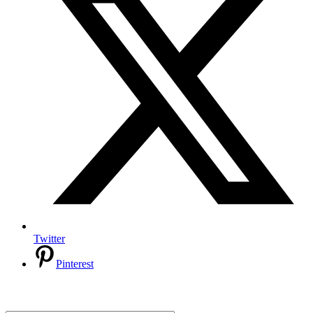
Twitter
Pinterest