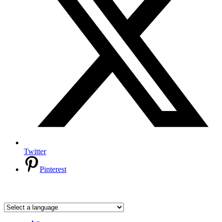
Twitter
Pinterest