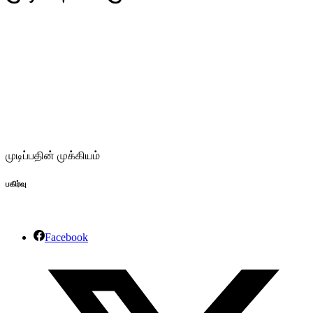
முடிப்பதின் முக்கியம்
பகிர்வு
Facebook