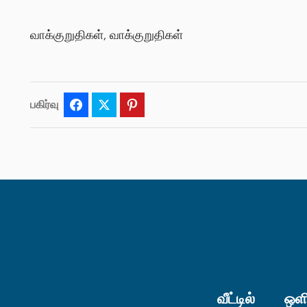
வாக்குறுதிகள், வாக்குறுதிகள்
பகிர்வு
Facebook
Twitter
Pinterest
வீட்டில்
ஒளி