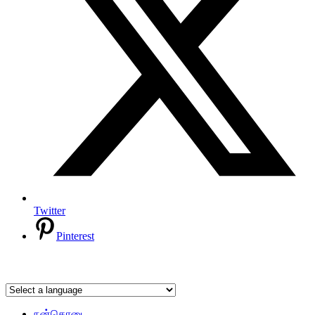
Twitter
Pinterest
நன்கொடை