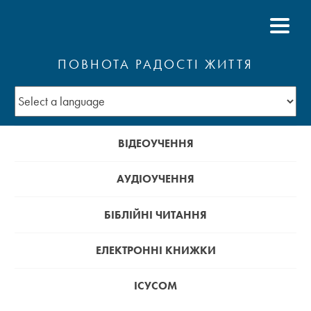
ПОВНОТА РАДОСТІ ЖИТТЯ
ВІДЕОУЧЕННЯ
АУДІОУЧЕННЯ
БІБЛІЙНІ ЧИТАННЯ
ЕЛЕКТРОННІ КНИЖКИ
ІСУСОМ