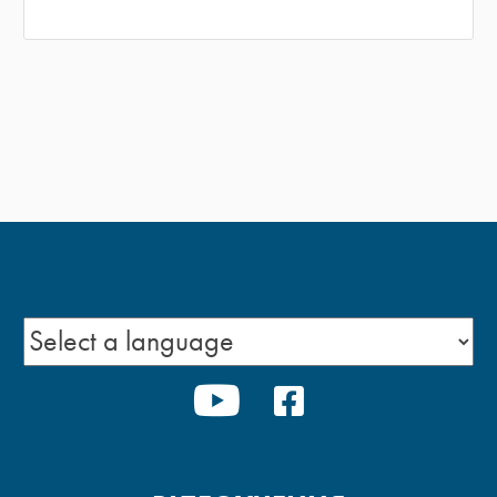
YOUTUBE
FACEBOOK