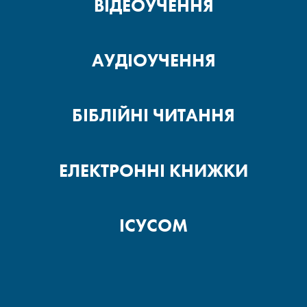
ВІДЕОУЧЕННЯ
АУДІОУЧЕННЯ
БІБЛІЙНІ ЧИТАННЯ
ЕЛЕКТРОННІ КНИЖКИ
ІСУСОМ