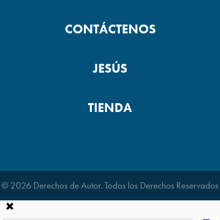
CONTÁCTENOS
JESÚS
TIENDA
© 2026 Derechos de Autor. Todos los Derechos Reservados