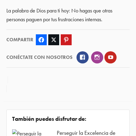
La palabra de Dios para ti hoy: No hagas que otras
personas paguen por tus frustraciones internas.
COMPARTIR
Facebook
Twitter
Pinterest
Facebook
Instagram
YouTube
CONÉCTATE CON NOSOTROS
También puedes disfrutar de:
Perseguir la Excelencia de