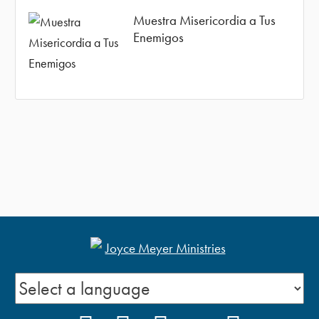
Muestra Misericordia a Tus
Enemigos