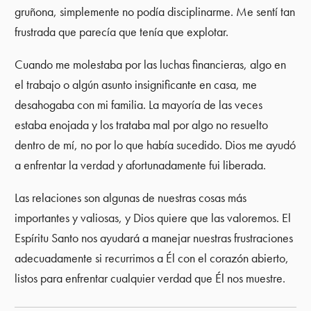
gruñona, simplemente no podía disciplinarme. Me sentí tan
frustrada que parecía que tenía que explotar.
Cuando me molestaba por las luchas financieras, algo en
el trabajo o algún asunto insignificante en casa, me
desahogaba con mi familia. La mayoría de las veces
estaba enojada y los trataba mal por algo no resuelto
dentro de mí, no por lo que había sucedido. Dios me ayudó
a enfrentar la verdad y afortunadamente fui liberada.
Las relaciones son algunas de nuestras cosas más
importantes y valiosas, y Dios quiere que las valoremos. El
Espíritu Santo nos ayudará a manejar nuestras frustraciones
adecuadamente si recurrimos a Él con el corazón abierto,
listos para enfrentar cualquier verdad que Él nos muestre.