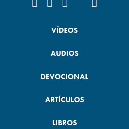
FACEBOOK
INSTAGRAM
YOUTUBE
TIKTOK
PODCAS
VÍDEOS
AUDIOS
DEVOCIONAL
ARTÍCULOS
LIBROS