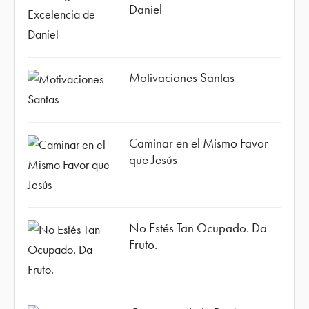
Daniel
Motivaciones Santas
Caminar en el Mismo Favor
que Jesús
No Estés Tan Ocupado. Da
Fruto.