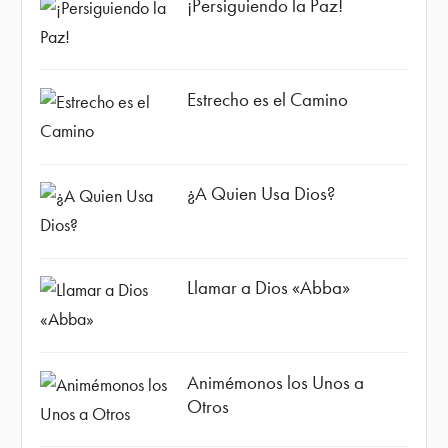
¡Persiguiendo la Paz!
Estrecho es el Camino
¿A Quien Usa Dios?
Llamar a Dios «Abba»
Animémonos los Unos a
Otros