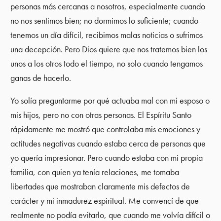
personas más cercanas a nosotros, especialmente cuando
no nos sentimos bien; no dormimos lo suficiente; cuando
tenemos un día difícil, recibimos malas noticias o sufrimos
una decepción. Pero Dios quiere que nos tratemos bien los
unos a los otros todo el tiempo, no solo cuando tengamos
ganas de hacerlo.
Yo solía preguntarme por qué actuaba mal con mi esposo o
mis hijos, pero no con otras personas. El Espíritu Santo
rápidamente me mostró que controlaba mis emociones y
actitudes negativas cuando estaba cerca de personas que
yo quería impresionar. Pero cuando estaba con mi propia
familia, con quien ya tenía relaciones, me tomaba
libertades que mostraban claramente mis defectos de
carácter y mi inmadurez espiritual. Me convencí de que
realmente no podía evitarlo, que cuando me volvía difícil o