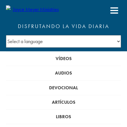
DISFRUTANDO LA VIDA DIARIA
VÍDEOS
AUDIOS
DEVOCIONAL
ARTÍCULOS
LIBROS