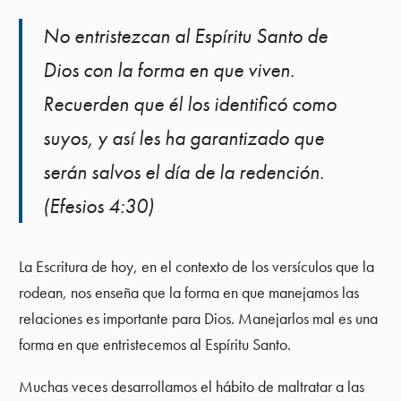
No entristezcan al Espíritu Santo de
Dios con la forma en que viven.
Recuerden que él los identificó como
suyos, y así les ha garantizado que
serán salvos el día de la redención.
(Efesios 4:30)
La Escritura de hoy, en el contexto de los versículos que la
rodean, nos enseña que la forma en que manejamos las
relaciones es importante para Dios. Manejarlos mal es una
forma en que entristecemos al Espíritu Santo.
Muchas veces desarrollamos el hábito de maltratar a las