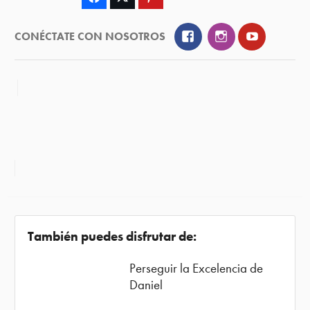
Facebook
Instagram
YouTube
CONÉCTATE CON NOSOTROS
También puedes disfrutar de:
Perseguir la Excelencia de
Daniel