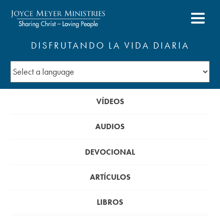
DISFRUTANDO LA VIDA DIARIA
VÍDEOS
AUDIOS
DEVOCIONAL
ARTÍCULOS
LIBROS