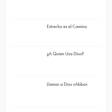
Estrecho es el Camino
¿A Quien Usa Dios?
Llamar a Dios «Abba»