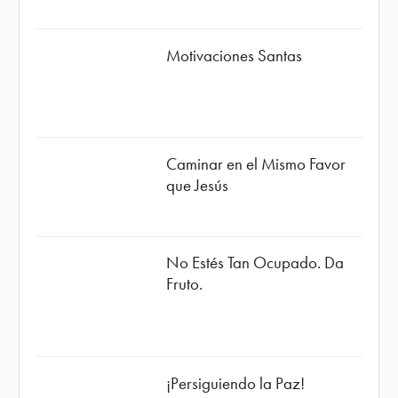
Motivaciones Santas
Caminar en el Mismo Favor
que Jesús
No Estés Tan Ocupado. Da
Fruto.
¡Persiguiendo la Paz!