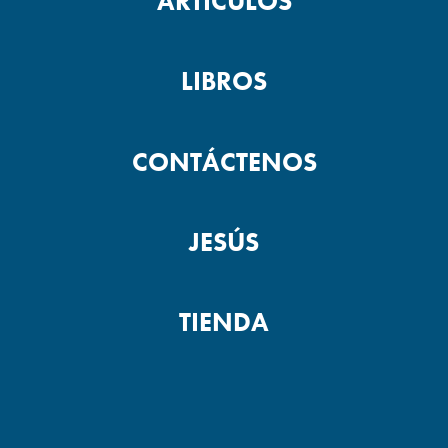
ARTÍCULOS
LIBROS
CONTÁCTENOS
JESÚS
TIENDA