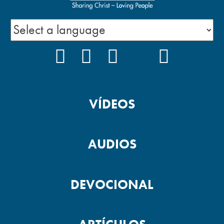
FACEBOOK
INSTAGRAM
YOUTUBE
TIKTOK
PODCAS
VÍDEOS
AUDIOS
DEVOCIONAL