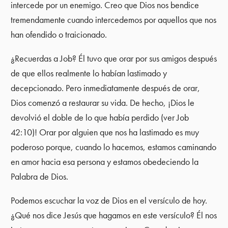
intercede por un enemigo. Creo que Dios nos bendice
tremendamente cuando intercedemos por aquellos que nos
han ofendido o traicionado.
¿Recuerdas a Job? Él tuvo que orar por sus amigos después
de que ellos realmente lo habían lastimado y
decepcionado. Pero inmediatamente después de orar,
Dios comenzó a restaurar su vida. De hecho, ¡Dios le
devolvió el doble de lo que había perdido (ver Job
42:10)! Orar por alguien que nos ha lastimado es muy
poderoso porque, cuando lo hacemos, estamos caminando
en amor hacia esa persona y estamos obedeciendo la
Palabra de Dios.
Podemos escuchar la voz de Dios en el versículo de hoy.
¿Qué nos dice Jesús que hagamos en este versículo? Él nos