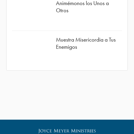
Animémonos los Unos a
Otros
Muestra Misericordia a Tus
Enemigos