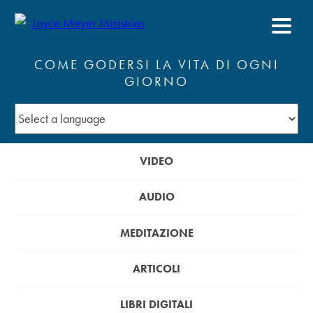
COME GODERSI LA VITA DI OGNI
GIORNO
VIDEO
AUDIO
MEDITAZIONE
ARTICOLI
LIBRI DIGITALI