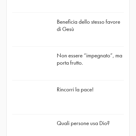
Beneficia dello stesso favore
di Gesù
Non essere “impegnato”, ma
porta frutto.
Rincorri la pace!
Quali persone usa Dio?