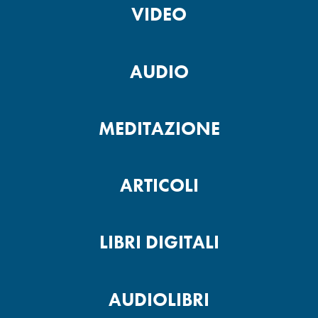
VIDEO
AUDIO
MEDITAZIONE
ARTICOLI
LIBRI DIGITALI
AUDIOLIBRI