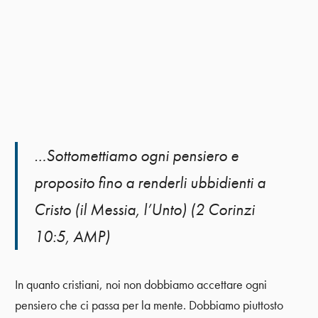
…Sottomettiamo ogni pensiero e
proposito fino a renderli ubbidienti a
Cristo (il Messia, l’Unto) (2 Corinzi
10:5, AMP)
In quanto cristiani, noi non dobbiamo accettare ogni
pensiero che ci passa per la mente. Dobbiamo piuttosto