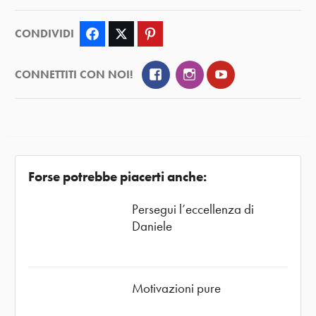
CONDIVIDI
Facebook
Twitter
Pinterest
Facebook
Instagram
YouTube
CONNETTITI CON NOI!
Forse potrebbe piacerti anche:
Persegui l’eccellenza di
Daniele
Motivazioni pure