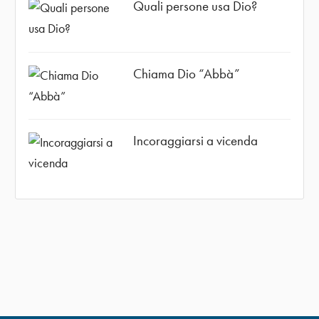
Quali persone usa Dio?
Chiama Dio “Abbà”
Incoraggiarsi a vicenda