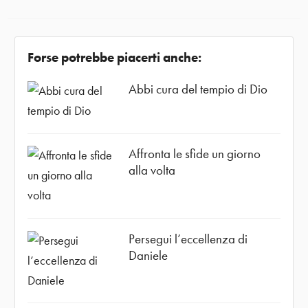
Forse potrebbe piacerti anche:
Abbi cura del tempio di Dio
Affronta le sfide un giorno
alla volta
Persegui l’eccellenza di
Daniele