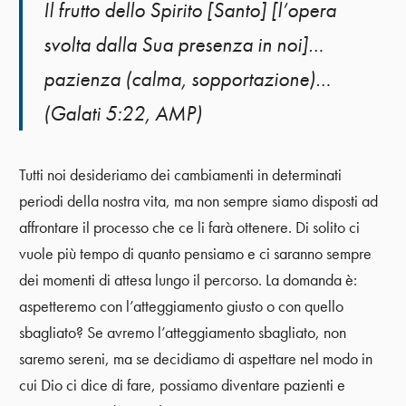
Il frutto dello Spirito [Santo] [l’opera
svolta dalla Sua presenza in noi]…
pazienza (calma, sopportazione)…
(Galati 5:22, AMP)
Tutti noi desideriamo dei cambiamenti in determinati
periodi della nostra vita, ma non sempre siamo disposti ad
affrontare il processo che ce li farà ottenere. Di solito ci
vuole più tempo di quanto pensiamo e ci saranno sempre
dei momenti di attesa lungo il percorso. La domanda è:
aspetteremo con l’atteggiamento giusto o con quello
sbagliato? Se avremo l’atteggiamento sbagliato, non
saremo sereni, ma se decidiamo di aspettare nel modo in
cui Dio ci dice di fare, possiamo diventare pazienti e