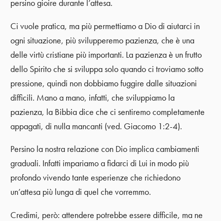
persino gioire durante l’attesa.
Ci vuole pratica, ma più permettiamo a Dio di aiutarci in
ogni situazione, più svilupperemo pazienza, che è una
delle virtù cristiane più importanti. La pazienza è un frutto
dello Spirito che si sviluppa solo quando ci troviamo sotto
pressione, quindi non dobbiamo fuggire dalle situazioni
difficili. Mano a mano, infatti, che sviluppiamo la
pazienza, la Bibbia dice che ci sentiremo completamente
appagati, di nulla mancanti (ved. Giacomo 1:2-4).
Persino la nostra relazione con Dio implica cambiamenti
graduali. Infatti impariamo a fidarci di Lui in modo più
profondo vivendo tante esperienze che richiedono
un’attesa più lunga di quel che vorremmo.
Credimi, però: attendere potrebbe essere difficile, ma ne