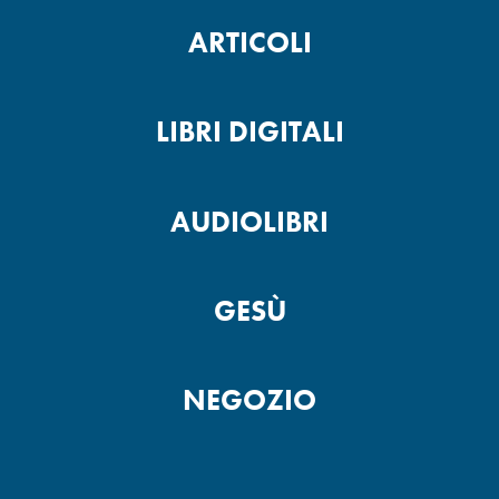
ARTICOLI
LIBRI DIGITALI
AUDIOLIBRI
GESÙ
NEGOZIO