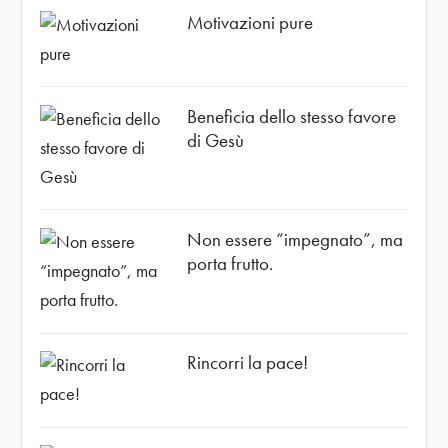
Motivazioni pure
Beneficia dello stesso favore
di Gesù
Non essere “impegnato”, ma
porta frutto.
Rincorri la pace!