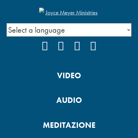
FACEBOOK
INSTAGRAM
YOUTUBE
PODCAST
VIDEO
AUDIO
MEDITAZIONE