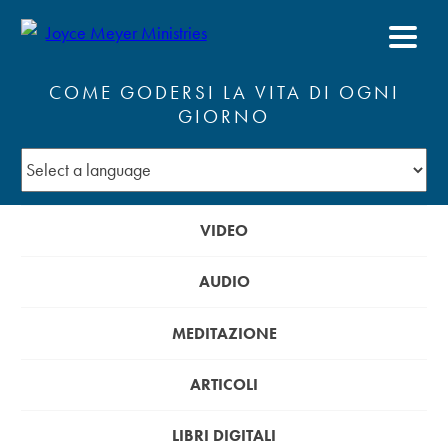
COME GODERSI LA VITA DI OGNI
GIORNO
VIDEO
AUDIO
MEDITAZIONE
ARTICOLI
LIBRI DIGITALI