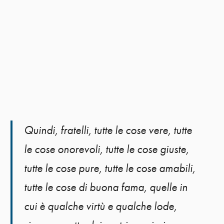
Quindi, fratelli, tutte le cose vere, tutte
le cose onorevoli, tutte le cose giuste,
tutte le cose pure, tutte le cose amabili,
tutte le cose di buona fama, quelle in
cui è qualche virtù e qualche lode,