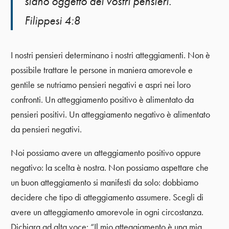
siano oggetto dei vostri pensieri.
Filippesi 4:8
I nostri pensieri determinano i nostri atteggiamenti. Non è
possibile trattare le persone in maniera amorevole e
gentile se nutriamo pensieri negativi e aspri nei loro
confronti. Un atteggiamento positivo è alimentato da
pensieri positivi. Un atteggiamento negativo è alimentato
da pensieri negativi.
Noi possiamo avere un atteggiamento positivo oppure
negativo: la scelta è nostra. Non possiamo aspettare che
un buon atteggiamento si manifesti da solo: dobbiamo
decidere che tipo di atteggiamento assumere. Scegli di
avere un atteggiamento amorevole in ogni circostanza.
Dichiara ad alta voce: “Il mio atteggiamento è una mia