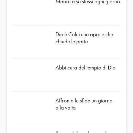
Morire a se stessi ogni giorno
Dio è Colui che apre e che
chiude le porte
Abbi cura del tempio di Dio
Affronta le sfide un giorno
alla volta