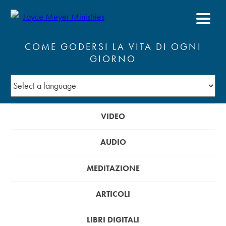
COME GODERSI LA VITA DI OGNI
GIORNO
VIDEO
AUDIO
MEDITAZIONE
ARTICOLI
LIBRI DIGITALI