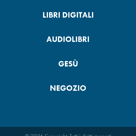
LIBRI DIGITALI
AUDIOLIBRI
GESÙ
NEGOZIO