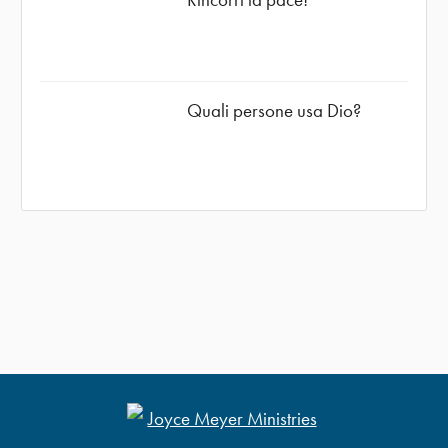
Quali persone usa Dio?