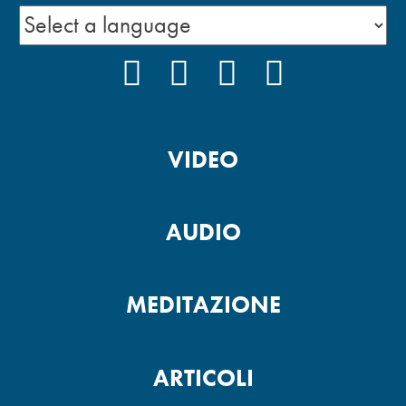
FACEBOOK
INSTAGRAM
YOUTUBE
PODCAST
VIDEO
AUDIO
MEDITAZIONE
ARTICOLI