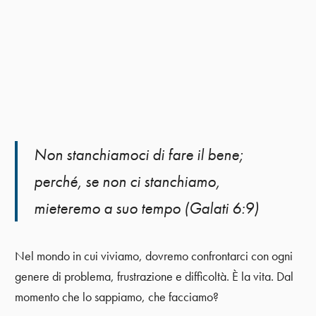
Non stanchiamoci di fare il bene;
perché, se non ci stanchiamo,
mieteremo a suo tempo (Galati 6:9)
Nel mondo in cui viviamo, dovremo confrontarci con ogni
genere di problema, frustrazione e difficoltà. È la vita. Dal
momento che lo sappiamo, che facciamo?