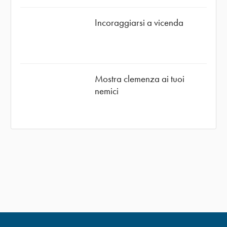
Incoraggiarsi a vicenda
Mostra clemenza ai tuoi
nemici