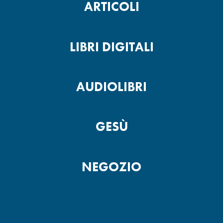
ARTICOLI
LIBRI DIGITALI
AUDIOLIBRI
GESÙ
NEGOZIO