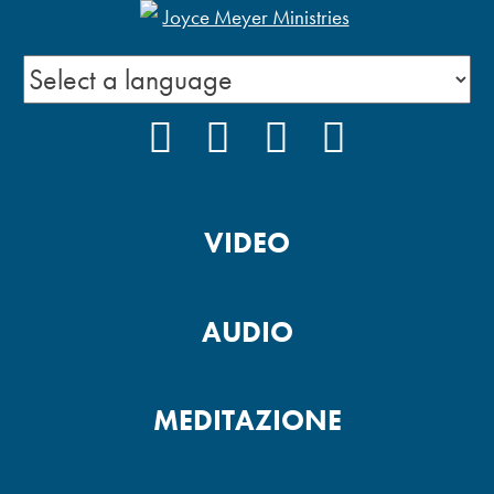
FACEBOOK
INSTAGRAM
YOUTUBE
PODCAST
VIDEO
AUDIO
MEDITAZIONE