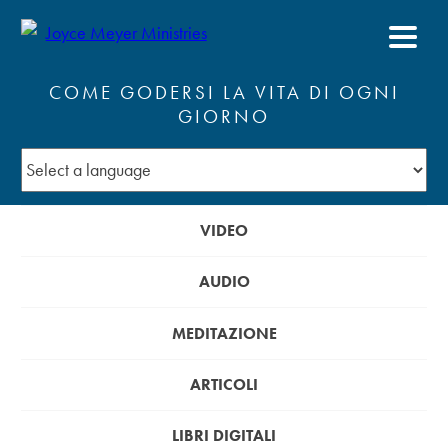
COME GODERSI LA VITA DI OGNI
GIORNO
VIDEO
AUDIO
MEDITAZIONE
ARTICOLI
LIBRI DIGITALI