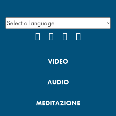
FACEBOOK
INSTAGRAM
YOUTUBE
PODCAST
VIDEO
AUDIO
MEDITAZIONE