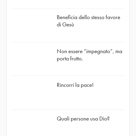
Beneficia dello stesso favore
di Gesù
Non essere “impegnato”, ma
porta frutto.
Rincorri la pace!
Quali persone usa Dio?