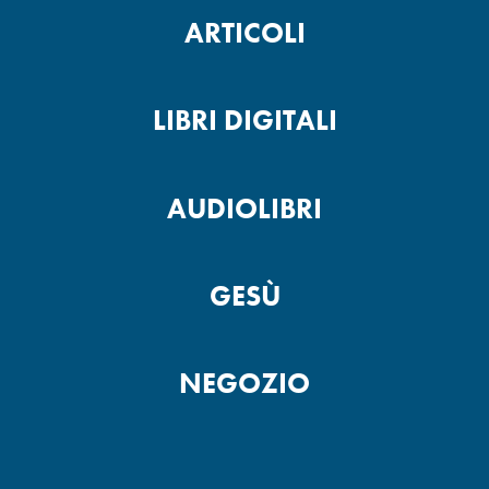
ARTICOLI
LIBRI DIGITALI
AUDIOLIBRI
GESÙ
NEGOZIO