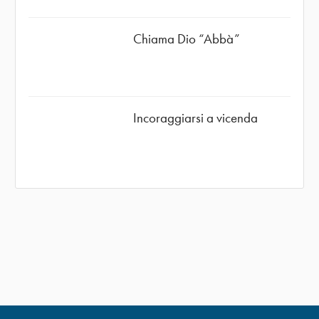
Chiama Dio “Abbà”
Incoraggiarsi a vicenda