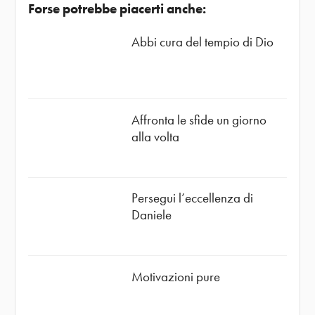
Forse potrebbe piacerti anche:
Abbi cura del tempio di Dio
Affronta le sfide un giorno
alla volta
Persegui l’eccellenza di
Daniele
Motivazioni pure