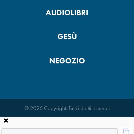
AUDIOLIBRI
GESÙ
NEGOZIO
© 2026 Copyright. Tutti i diritti riservati