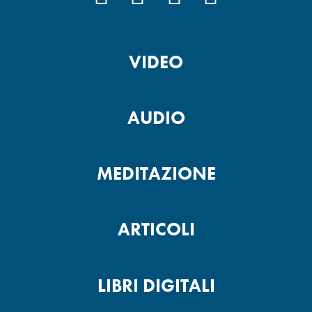
VIDEO
AUDIO
MEDITAZIONE
ARTICOLI
LIBRI DIGITALI