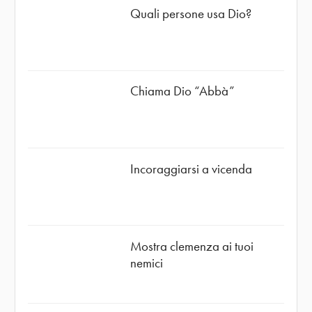
Quali persone usa Dio?
Chiama Dio “Abbà”
Incoraggiarsi a vicenda
Mostra clemenza ai tuoi
nemici