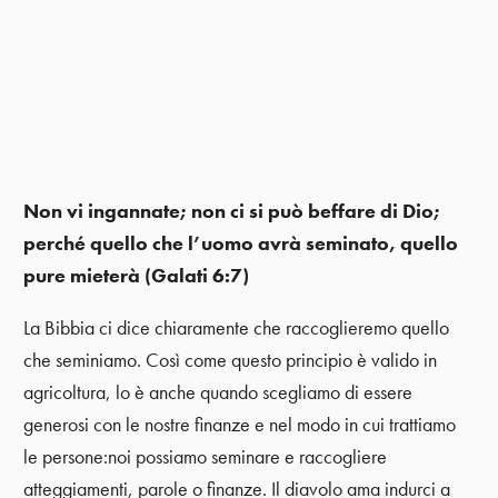
Non vi ingannate; non ci si può beffare di Dio;
perché quello che l’uomo avrà seminato, quello
pure mieterà (Galati 6:7)
La Bibbia ci dice chiaramente che raccoglieremo quello
che seminiamo. Così come questo principio è valido in
agricoltura, lo è anche quando scegliamo di essere
generosi con le nostre finanze e nel modo in cui trattiamo
le persone:noi possiamo seminare e raccogliere
atteggiamenti, parole o finanze. Il diavolo ama indurci a