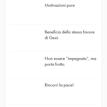
Motivazioni pure
Beneficia dello stesso favore
di Gesù
Non essere “impegnato”, ma
porta frutto.
Rincorri la pace!