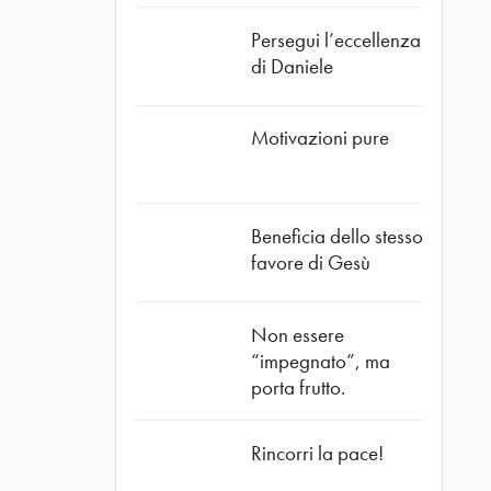
Persegui l’eccellenza
di Daniele
Motivazioni pure
Beneficia dello stesso
favore di Gesù
Non essere
“impegnato”, ma
porta frutto.
Rincorri la pace!