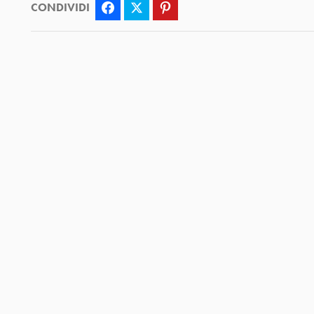
CONDIVIDI
Facebook
Twitter
Pinterest